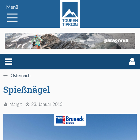
Menü
Österreich
Spießnägel
Margit
23. Januar 2015