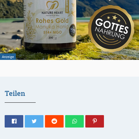
Teilen