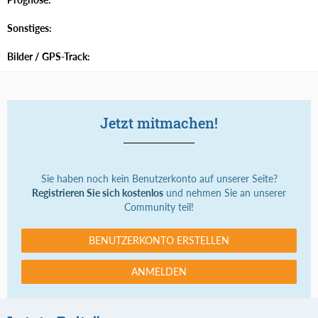
Sonstiges:
Bilder / GPS-Track:
Jetzt mitmachen!
Sie haben noch kein Benutzerkonto auf unserer Seite?
Registrieren Sie sich kostenlos
und nehmen Sie an unserer
Community teil!
BENUTZERKONTO ERSTELLEN
ANMELDEN