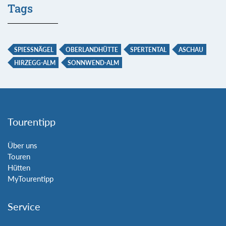
Tags
SPIESSNÄGEL
OBERLANDHÜTTE
SPERTENTAL
ASCHAU
HIRZEGG-ALM
SONNWEND-ALM
Tourentipp
Über uns
Touren
Hütten
MyTourentipp
Service