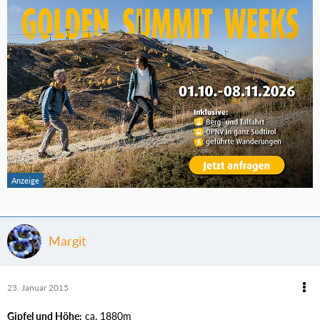
Margit
23. Januar 2015
Gipfel und Höhe:
ca. 1880m