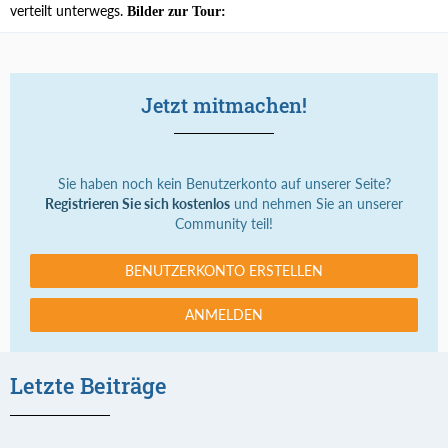
verteilt unterwegs.
Bilder zur Tour:
Jetzt mitmachen!
Sie haben noch kein Benutzerkonto auf unserer Seite?
Registrieren Sie sich kostenlos
und nehmen Sie an unserer
Community teil!
BENUTZERKONTO ERSTELLEN
ANMELDEN
Letzte Beiträge