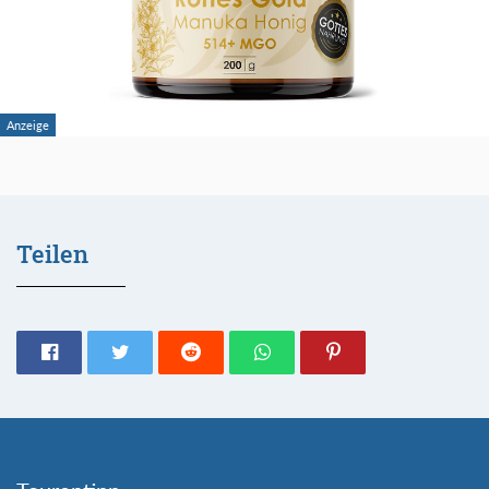
Teilen