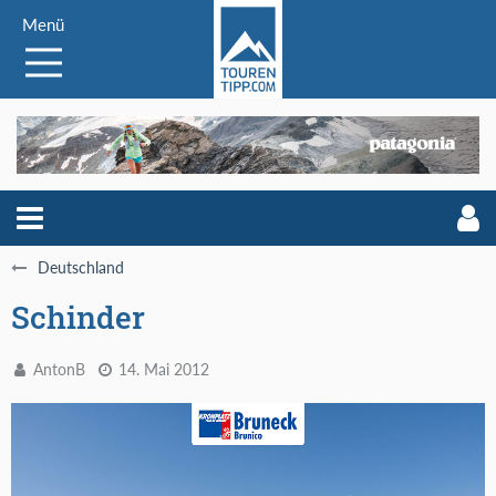
Menü
Deutschland
Schinder
AntonB
14. Mai 2012