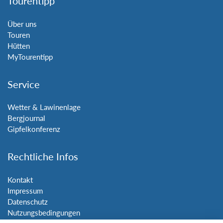
Tourentipp
Über uns
Touren
Hütten
MyTourentipp
Service
Wetter & Lawinenlage
Bergjournal
Gipfelkonferenz
Rechtliche Infos
Kontakt
Impressum
Datenschutz
Nutzungsbedingungen