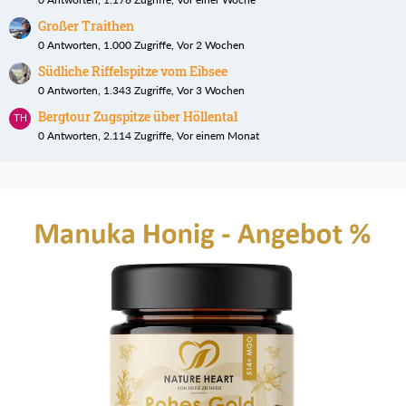
Großer Traithen
0 Antworten, 1.000 Zugriffe, Vor 2 Wochen
Südliche Riffelspitze vom Eibsee
0 Antworten, 1.343 Zugriffe, Vor 3 Wochen
Bergtour Zugspitze über Höllental
0 Antworten, 2.114 Zugriffe, Vor einem Monat