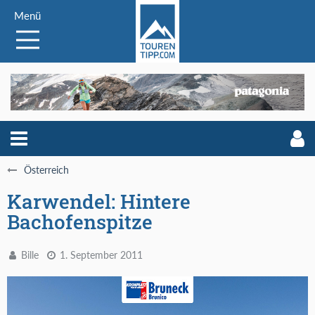
Menü
Österreich
Karwendel: Hintere
Bachofenspitze
Bille
1. September 2011