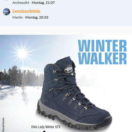
Andreas84
Montag, 21:07
Leonhardstein
Martin
Montag, 20:33