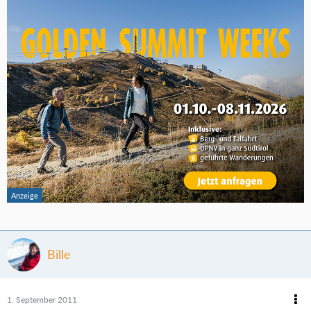
Bille
1. September 2011