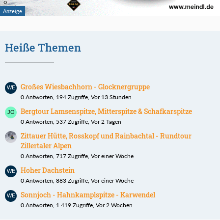
Heiße Themen
Großes Wiesbachhorn - Glocknergruppe
0 Antworten, 194 Zugriffe, Vor 13 Stunden
Bergtour Lamsenspitze, Mitterspitze & Schafkarspitze
0 Antworten, 537 Zugriffe, Vor 2 Tagen
Zittauer Hütte, Rosskopf und Rainbachtal - Rundtour
Zillertaler Alpen
0 Antworten, 717 Zugriffe, Vor einer Woche
Hoher Dachstein
0 Antworten, 883 Zugriffe, Vor einer Woche
Sonnjoch - Hahnkamplspitze - Karwendel
0 Antworten, 1.419 Zugriffe, Vor 2 Wochen