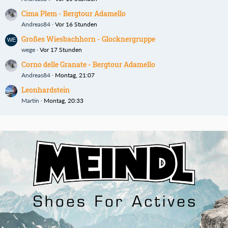
Cima Plem - Bergtour Adamello
Andreas84
Vor 16 Stunden
Großes Wiesbachhorn - Glocknergruppe
wege
Vor 17 Stunden
Corno delle Granate - Bergtour Adamello
Andreas84
Montag, 21:07
Leonhardstein
Martin
Montag, 20:33