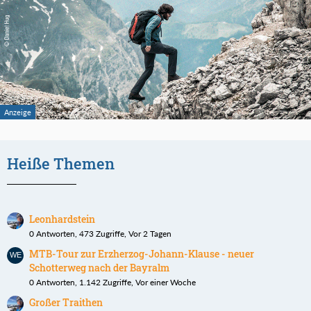
Heiße Themen
Leonhardstein
0 Antworten, 473 Zugriffe, Vor 2 Tagen
MTB-Tour zur Erzherzog-Johann-Klause - neuer
Schotterweg nach der Bayralm
0 Antworten, 1.142 Zugriffe, Vor einer Woche
Großer Traithen