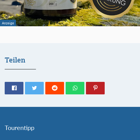
Teilen
Tourentipp