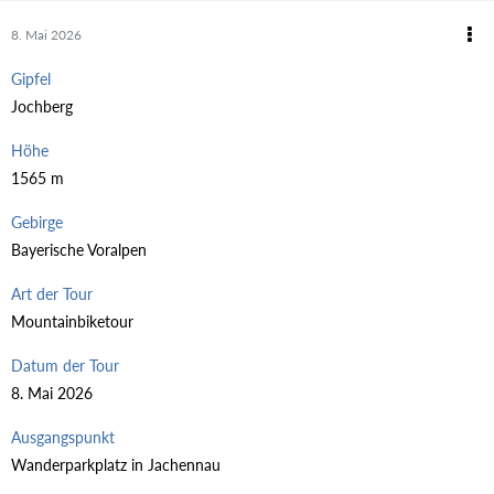
8. Mai 2026
Gipfel
Jochberg
Höhe
1565 m
Gebirge
Bayerische Voralpen
Art der Tour
Mountainbiketour
Datum der Tour
8. Mai 2026
Ausgangspunkt
Wanderparkplatz in Jachennau