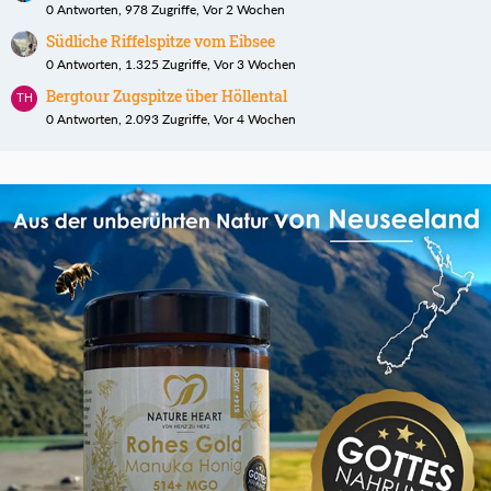
0 Antworten, 978 Zugriffe, Vor 2 Wochen
Südliche Riffelspitze vom Eibsee
0 Antworten, 1.325 Zugriffe, Vor 3 Wochen
Bergtour Zugspitze über Höllental
0 Antworten, 2.093 Zugriffe, Vor 4 Wochen