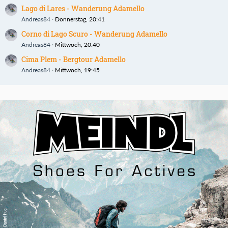
Lago di Lares - Wanderung Adamello
Andreas84
Donnerstag, 20:41
Corno di Lago Scuro - Wanderung Adamello
Andreas84
Mittwoch, 20:40
Cima Plem - Bergtour Adamello
Andreas84
Mittwoch, 19:45