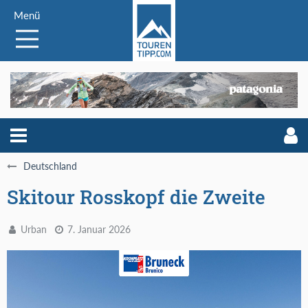
Menü
Deutschland
Skitour Rosskopf die Zweite
Urban
7. Januar 2026