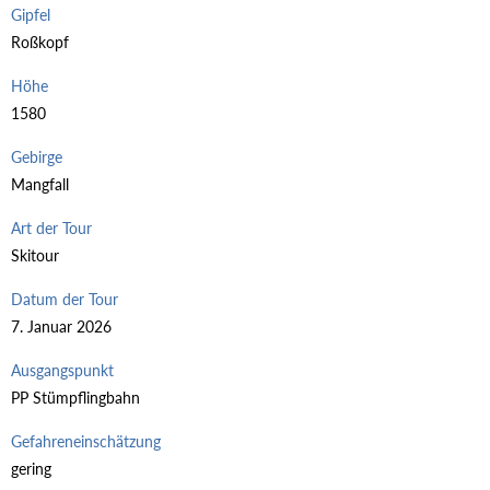
Gipfel
Roßkopf
Höhe
1580
Gebirge
Mangfall
Art der Tour
Skitour
Datum der Tour
7. Januar 2026
Ausgangspunkt
PP Stümpflingbahn
Gefahreneinschätzung
gering