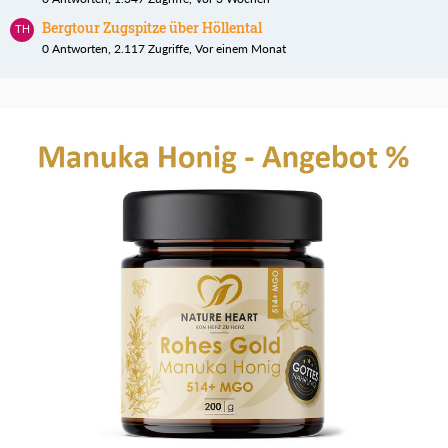
Bergtour Zugspitze über Höllental
0 Antworten, 2.117 Zugriffe, Vor einem Monat