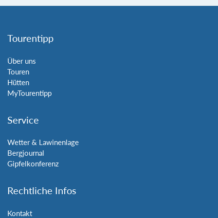
Tourentipp
Über uns
Touren
Hütten
MyTourentipp
Service
Wetter & Lawinenlage
Bergjournal
Gipfelkonferenz
Rechtliche Infos
Kontakt