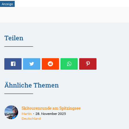
Teilen
Ähnliche Themen
Skitourenrunde am Spitzingsee
Martin
28. November 2025
Deutschland