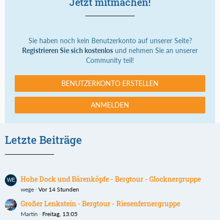
Jetzt mitmachen!
Sie haben noch kein Benutzerkonto auf unserer Seite?
Registrieren Sie sich kostenlos
und nehmen Sie an unserer
Community teil!
BENUTZERKONTO ERSTELLEN
ANMELDEN
Letzte Beiträge
Hohe Dock und Bärenköpfe - Bergtour - Glocknergruppe
wege
Vor 14 Stunden
Großer Lenkstein - Bergtour - Riesenfernergruppe
Martin
Freitag, 13:05