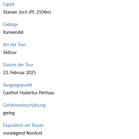
Gipfel
Stanser Joch (Pt. 2104m)
Gebirge
Karwendel
Art der Tour
Skitour
Datum der Tour
23. Februar 2025
Ausgangspunkt
Gasthof Hubertus Pertisau
Gefahreneinschätzung
gering
Exposition der Route
vorwiegend Nordost