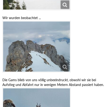
Wir wurden beobachtet ...
Die Gams blieb von uns völlig unbeeindruckt, obwohl wir sie bei
Aufstieg und Abfahrt nur in wenigen Metern Abstand passiert haben.