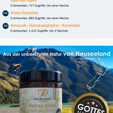
Zillertaler Alpen
0 Antworten, 717 Zugriffe, Vor einer Woche
Hoher Dachstein
0 Antworten, 883 Zugriffe, Vor einer Woche
Sonnjoch - Hahnkamplspitze - Karwendel
0 Antworten, 1.419 Zugriffe, Vor 2 Wochen