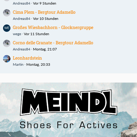
Andreas84
Vor 9 Stunden
Cima Plem - Bergtour Adamello
Andreas84
Vor 10 Stunden
Großes Wiesbachhorn - Glocknergruppe
wege
Vor 11 Stunden
Corno delle Granate - Bergtour Adamello
Andreas84
Montag, 21:07
Leonhardstein
Martin
Montag, 20:33