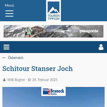
Menü
Österreich
Schitour Stanser Joch
Willi Bogner
24. Februar 2025