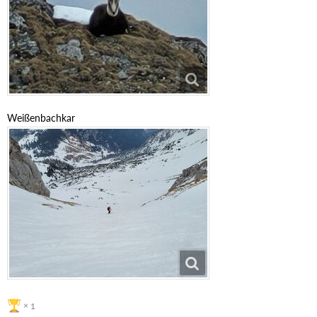
Weißenbachkar
1