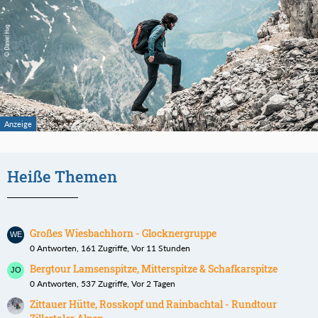
Heiße Themen
Großes Wiesbachhorn - Glocknergruppe
0 Antworten, 161 Zugriffe, Vor 11 Stunden
Bergtour Lamsenspitze, Mitterspitze & Schafkarspitze
0 Antworten, 537 Zugriffe, Vor 2 Tagen
Zittauer Hütte, Rosskopf und Rainbachtal - Rundtour