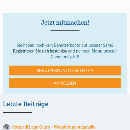
Jetzt mitmachen!
Sie haben noch kein Benutzerkonto auf unserer Seite?
Registrieren Sie sich kostenlos
und nehmen Sie an unserer
Community teil!
BENUTZERKONTO ERSTELLEN
ANMELDEN
Letzte Beiträge
Corno di Lago Scuro - Wanderung Adamello