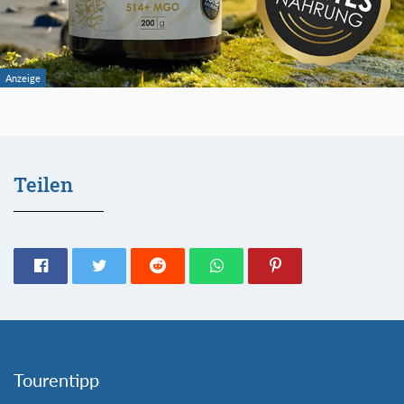
Teilen
Tourentipp