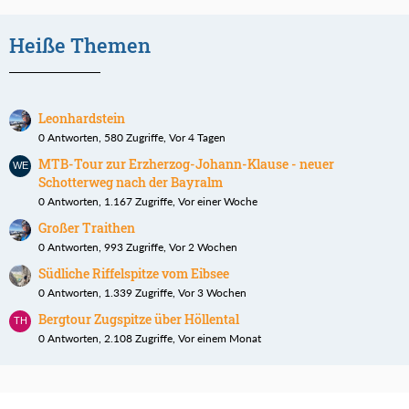
Heiße Themen
Leonhardstein
0 Antworten, 580 Zugriffe, Vor 4 Tagen
MTB-Tour zur Erzherzog-Johann-Klause - neuer
Schotterweg nach der Bayralm
0 Antworten, 1.167 Zugriffe, Vor einer Woche
Großer Traithen
0 Antworten, 993 Zugriffe, Vor 2 Wochen
Südliche Riffelspitze vom Eibsee
0 Antworten, 1.339 Zugriffe, Vor 3 Wochen
Bergtour Zugspitze über Höllental
0 Antworten, 2.108 Zugriffe, Vor einem Monat