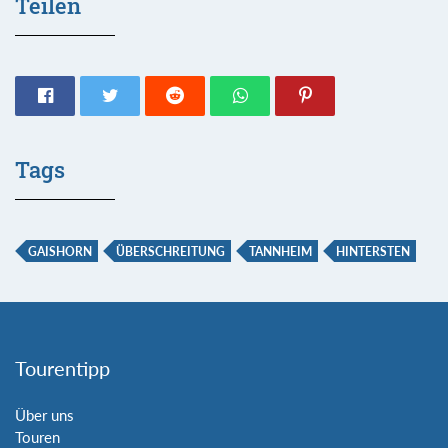
Teilen
Tags
GAISHORN
ÜBERSCHREITUNG
TANNHEIM
HINTERSTEN
Tourentipp
Über uns
Touren