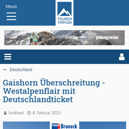
Menü
Deutschland
Gaishorn Überschreitung -
Westalpenflair mit
Deutschlandticket
funkbert
8. Februar 2025