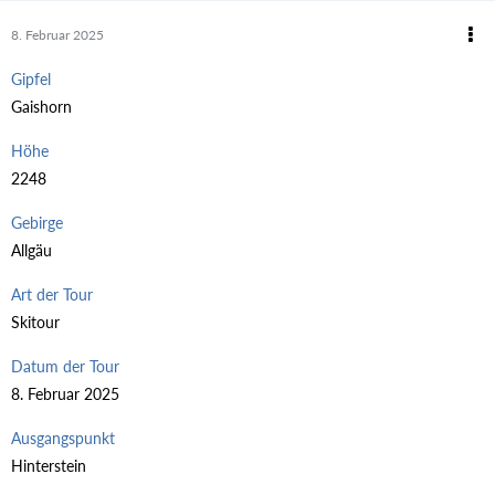
8. Februar 2025
Gipfel
Gaishorn
Höhe
2248
Gebirge
Allgäu
Art der Tour
Skitour
Datum der Tour
8. Februar 2025
Ausgangspunkt
Hinterstein