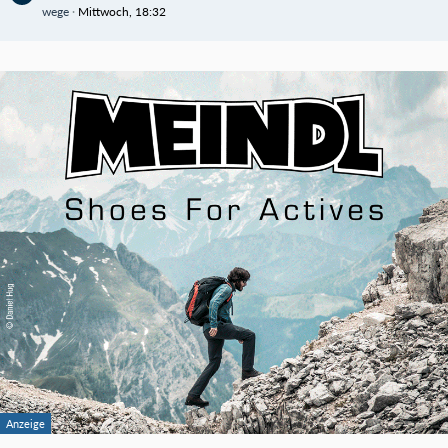
wege
Mittwoch, 18:32