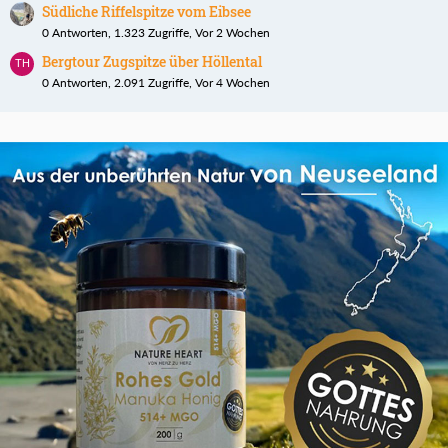
Südliche Riffelspitze vom Eibsee
0 Antworten, 1.323 Zugriffe, Vor 2 Wochen
Bergtour Zugspitze über Höllental
0 Antworten, 2.091 Zugriffe, Vor 4 Wochen