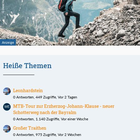
Heiße Themen
Leonhardstein
0 Antworten, 449 Zugriffe, Vor 2 Tagen
MTB-Tour zur Erzherzog-Johann-Klause - neuer
Schotterweg nach der Bayralm
0 Antworten, 1.140 Zugriffe, Vor einer Woche
Großer Traithen
0 Antworten, 975 Zugriffe, Vor 2 Wochen