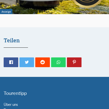
Teilen
Tourentipp
Über uns