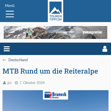
Menü
Deutschland
MTB Rund um die Reiteralpe
joc
7. Oktober 2024