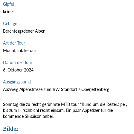
Gipfel
keiner
Gebirge
Berchtesgadener Alpen
Art der Tour
Mountainbiketour
Datum der Tour
6. Oktober 2024
Ausgangspunkt
Abzweig Alpenstrasse zum BW Standort / Oberjettenberg
Sonntag die zu recht gerühmte MTB tour "Rund um die Reiteralpe",
bis zum Hirschbichl recht einsam. Ein paar Appetizer für die
kommende Skisaison anbei.
Bilder