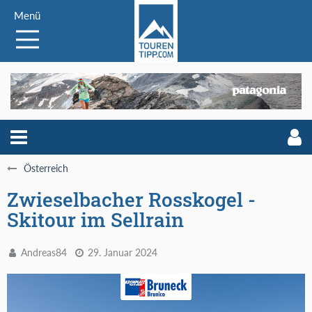
Menü
Österreich
Zwieselbacher Rosskogel -
Skitour im Sellrain
Andreas84
29. Januar 2024