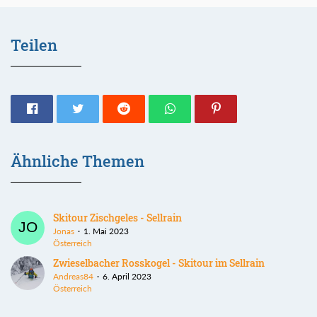
Teilen
Ähnliche Themen
Skitour Zischgeles - Sellrain
Jonas
1. Mai 2023
Österreich
Zwieselbacher Rosskogel - Skitour im Sellrain
Andreas84
6. April 2023
Österreich