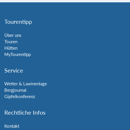
Tourentipp
Über uns
Touren
Hütten
MyTourentipp
Service
Wetter & Lawinenlage
Bergjournal
Gipfelkonferenz
Rechtliche Infos
Kontakt