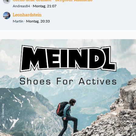
Andreas84
Montag, 21:07
Leonhardstein
Martin
Montag, 20:33