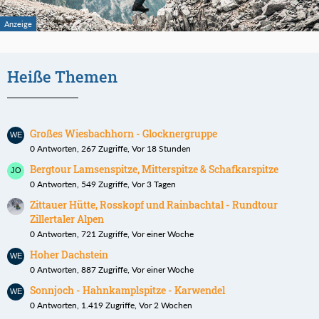
Heiße Themen
Großes Wiesbachhorn - Glocknergruppe
0 Antworten, 267 Zugriffe, Vor 18 Stunden
Bergtour Lamsenspitze, Mitterspitze & Schafkarspitze
0 Antworten, 549 Zugriffe, Vor 3 Tagen
Zittauer Hütte, Rosskopf und Rainbachtal - Rundtour
Zillertaler Alpen
0 Antworten, 721 Zugriffe, Vor einer Woche
Hoher Dachstein
0 Antworten, 887 Zugriffe, Vor einer Woche
Sonnjoch - Hahnkamplspitze - Karwendel
0 Antworten, 1.419 Zugriffe, Vor 2 Wochen