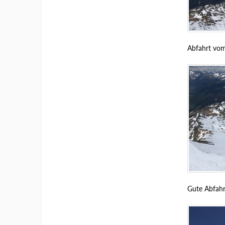
Abfahrt vom 
Gute Abfahrt