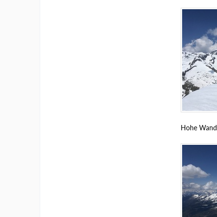
Hohe Wand m