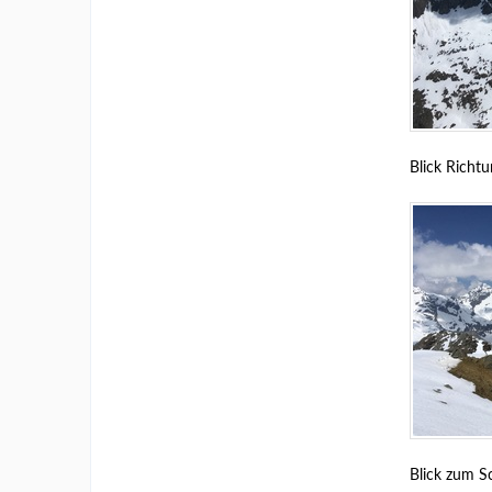
Blick Richtu
Blick zum 