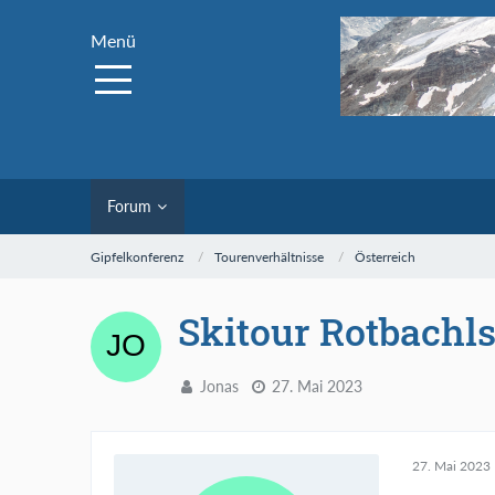
Menü
Forum
Gipfelkonferenz
Tourenverhältnisse
Österreich
Skitour Rotbachls
Jonas
27. Mai 2023
27. Mai 2023