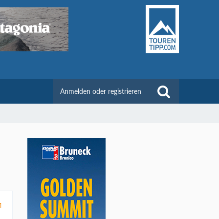
Anmelden oder registrieren
1