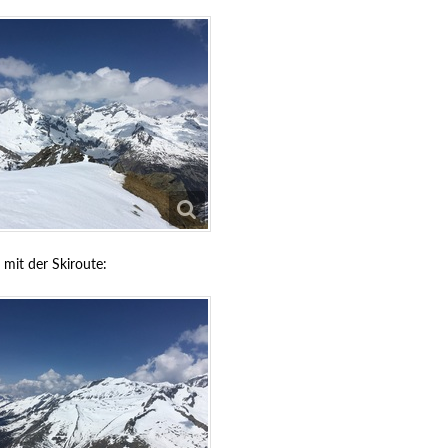
it der Skiroute: