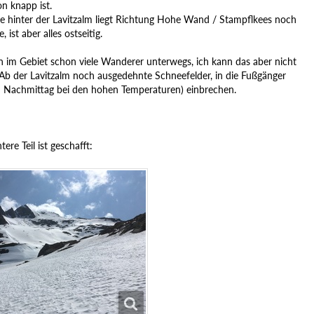
n knapp ist.
e hinter der Lavitzalm liegt Richtung Hohe Wand / Stampflkees noch
 ist aber alles ostseitig.
 im Gebiet schon viele Wanderer unterwegs, ich kann das aber nicht
Ab der Lavitzalm noch ausgedehnte Schneefelder, in die Fußgänger
m Nachmittag bei den hohen Temperaturen) einbrechen.
tere Teil ist geschafft: