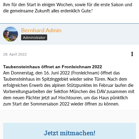
ihm für den Start in einigen Wochen, sowie für die erste Saison und
die gemeinsame Zukunft alles erdenklich Gute.“
Bernhard Admin
Administrator
28. April 2022
Taubensteinhaus öffnet an Fronleichnam 2022
Am Donnerstag, den 16. Juni 2022 (Fronleichnam) öffnet das
Taubensteinhaus im Spitzinggebiet wieder seine Türen. Nach dem
erfolgreichen Erwerb des alpinen Stützpunktes im Februar laufen die
Vorbereitungsarbeiten der Sektion München des DAV zusammen mit
dem neuen Pächter jetzt auf Hochtouren, um das Haus pünktlich
zum Start der Sommersaison 2022 wieder öffnen zu können.
Jetzt mitmachen!