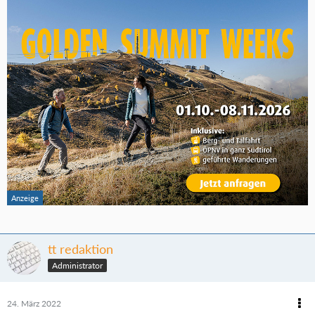
tt redaktion
Administrator
24. März 2022