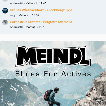
Andreas84
Mittwoch, 19:45
Großes Wiesbachhorn - Glocknergruppe
wege
Mittwoch, 18:32
Corno delle Granate - Bergtour Adamello
Andreas84
Montag, 21:07