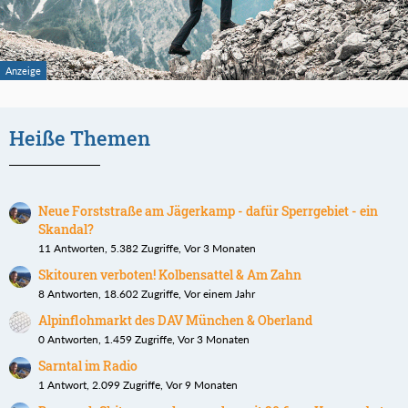
Heiße Themen
Neue Forststraße am Jägerkamp - dafür Sperrgebiet - ein
Skandal?
11 Antworten, 5.382 Zugriffe, Vor 3 Monaten
Skitouren verboten! Kolbensattel & Am Zahn
8 Antworten, 18.602 Zugriffe, Vor einem Jahr
Alpinflohmarkt des DAV München & Oberland
0 Antworten, 1.459 Zugriffe, Vor 3 Monaten
Sarntal im Radio
1 Antwort, 2.099 Zugriffe, Vor 9 Monaten