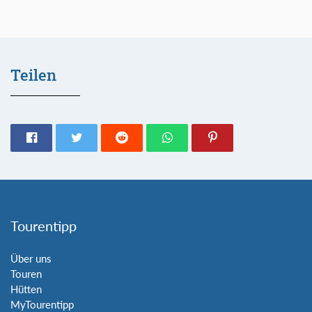
Teilen
Tourentipp
Über uns
Touren
Hütten
MyTourentipp