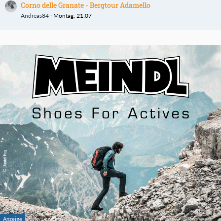
Corno delle Granate - Bergtour Adamello
Andreas84
Montag, 21:07