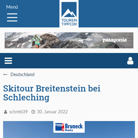
Menü
Deutschland
Skitour Breitenstein bei
Schleching
schrebi39
30. Januar 2022