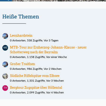
Heiße Themen
Leonhardstein
0 Antworten, 538 Zugriffe, Vor 3 Tagen
MTB-Tour zur Erzherzog-Johann-Klause - neuer
Schotterweg nach der Bayralm
0 Antworten, 1.158 Zugriffe, Vor einer Woche
Großer Traithen
0 Antworten, 986 Zugriffe, Vor 2 Wochen
Südliche Riffelspitze vom Eibsee
0 Antworten, 1.331 Zugriffe, Vor 3 Wochen
Bergtour Zugspitze über Höllental
0 Antworten, 2.099 Zugriffe, Vor 4 Wochen