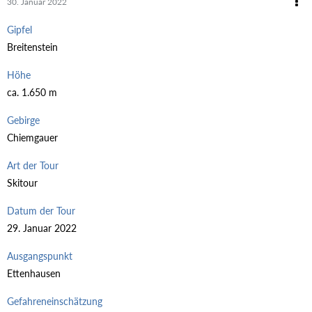
30. Januar 2022
Gipfel
Breitenstein
Höhe
ca. 1.650 m
Gebirge
Chiemgauer
Art der Tour
Skitour
Datum der Tour
29. Januar 2022
Ausgangspunkt
Ettenhausen
Gefahreneinschätzung