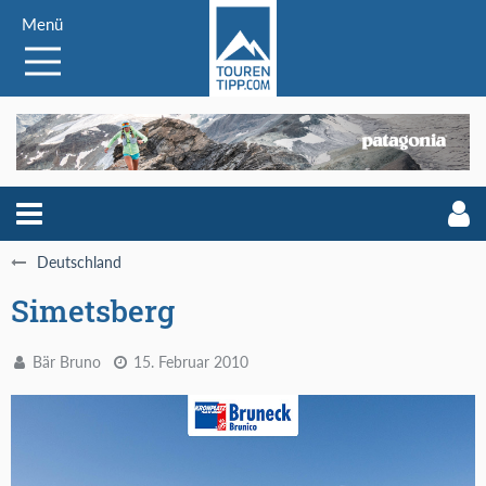
Menü
Deutschland
Simetsberg
Bär Bruno
15. Februar 2010