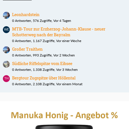
Leonhardstein
0 Antworten, 576 Zugriffe, Vor 4 Tagen
MTB-Tour zur Erzherzog-Johann-Klause - neuer
Schotterweg nach der Bayralm
0 Antworten, 1.167 Zugriffe, Vor einer Woche
Großer Traithen
0 Antworten, 993 Zugriffe, Vor 2 Wochen
Südliche Riffelspitze vom Eibsee
0 Antworten, 1.338 Zugriffe, Vor 3 Wochen
Bergtour Zugspitze über Höllental
0 Antworten, 2.108 Zugriffe, Vor einem Monat