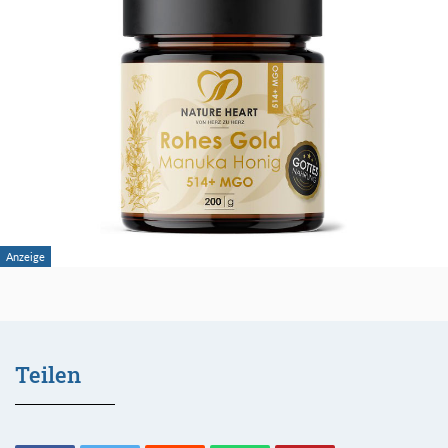
Teilen