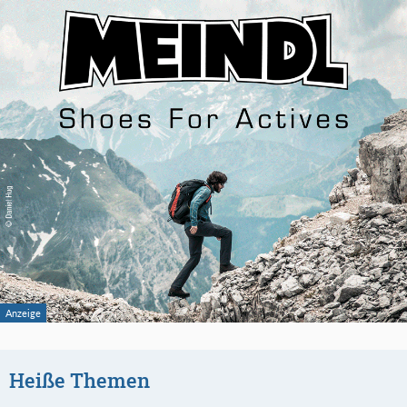
Heiße Themen