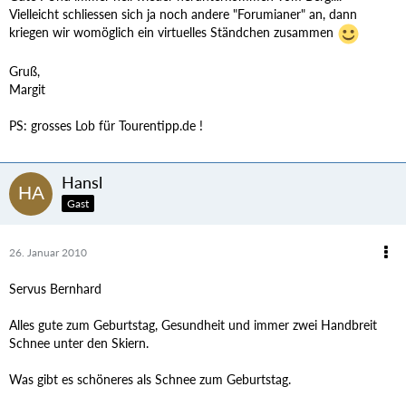
Vielleicht schliessen sich ja noch andere "Forumianer" an, dann
kriegen wir womöglich ein virtuelles Ständchen zusammen
Gruß,
Margit
PS: grosses Lob für Tourentipp.de !
Hansl
Gast
26. Januar 2010
Servus Bernhard
Alles gute zum Geburtstag, Gesundheit und immer zwei Handbreit
Schnee unter den Skiern.
Was gibt es schöneres als Schnee zum Geburtstag.