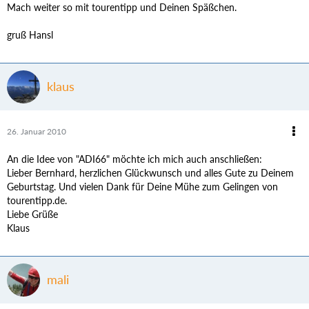
Mach weiter so mit tourentipp und Deinen Späßchen.
gruß Hansl
klaus
26. Januar 2010
An die Idee von "ADI66" möchte ich mich auch anschließen:
Lieber Bernhard, herzlichen Glückwunsch und alles Gute zu Deinem
Geburtstag. Und vielen Dank für Deine Mühe zum Gelingen von
tourentipp.de.
Liebe Grüße
Klaus
mali