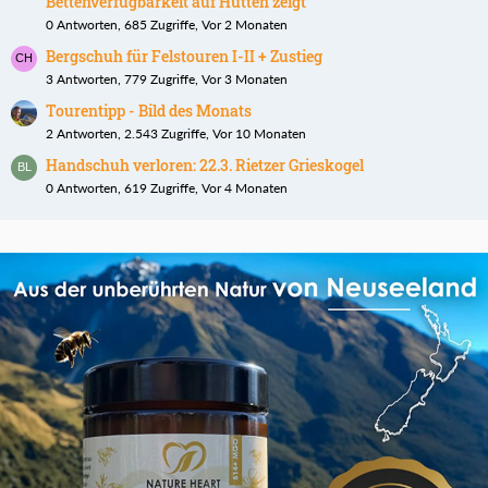
Bettenverfügbarkeit auf Hütten zeigt
0 Antworten, 685 Zugriffe, Vor 2 Monaten
Bergschuh für Felstouren I-II + Zustieg
3 Antworten, 779 Zugriffe, Vor 3 Monaten
Tourentipp - Bild des Monats
2 Antworten, 2.543 Zugriffe, Vor 10 Monaten
Handschuh verloren: 22.3. Rietzer Grieskogel
0 Antworten, 619 Zugriffe, Vor 4 Monaten