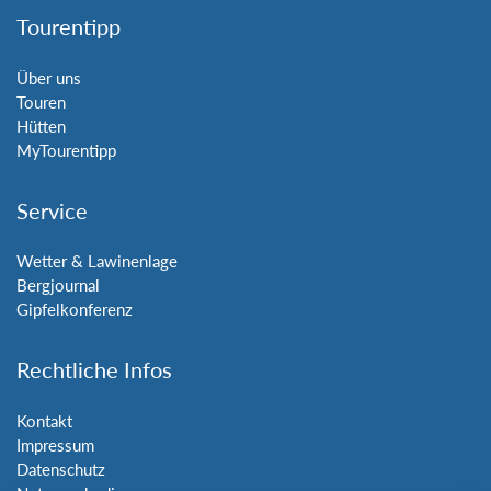
Tourentipp
Über uns
Touren
Hütten
MyTourentipp
Service
Wetter & Lawinenlage
Bergjournal
Gipfelkonferenz
Rechtliche Infos
Kontakt
Impressum
Datenschutz