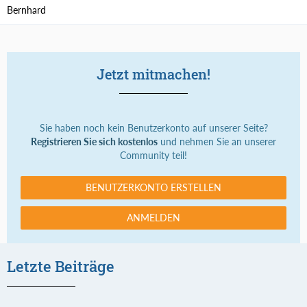
Bernhard
Jetzt mitmachen!
Sie haben noch kein Benutzerkonto auf unserer Seite?
Registrieren Sie sich kostenlos
und nehmen Sie an unserer
Community teil!
BENUTZERKONTO ERSTELLEN
ANMELDEN
Letzte Beiträge