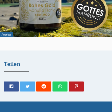
Teilen