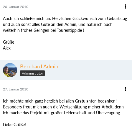
26. Januar 2010
Auch ich schließe mich an. Herzlichen Glückwunsch zum Geburtstag
und auch sonst alles Gute an den Admin, und natürlich auch
weiterhin frohes Gelingen bei Tourentipp.de !
Grüße
Alex
Bernhard Admin
Administrator
27. Januar 2010
Ich möchte mich ganz herzlich bei allen Gratulanten bedanken!
Besonders freut mich auch die Wertschätzung meiner Arbeit, denn
ich mache das Projekt mit großer Leidenschaft und Überzeugung.
Liebe Grüße!