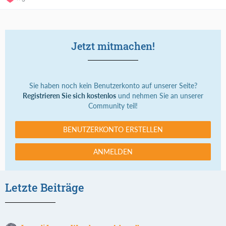
Jetzt mitmachen!
Sie haben noch kein Benutzerkonto auf unserer Seite?
Registrieren Sie sich kostenlos
und nehmen Sie an unserer
Community teil!
BENUTZERKONTO ERSTELLEN
ANMELDEN
Letzte Beiträge