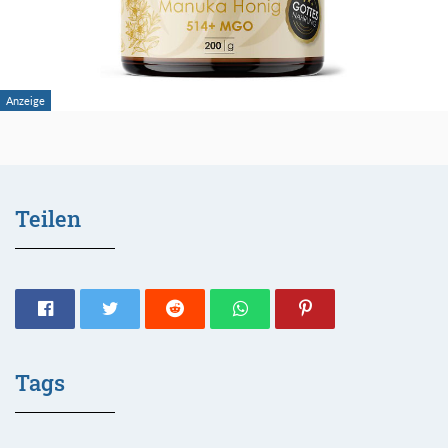
Teilen
Tags