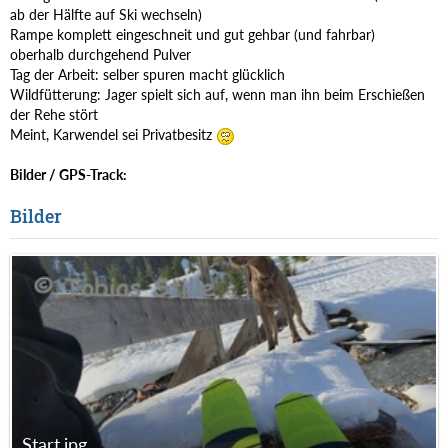
ab der Hälfte auf Ski wechseln)
Rampe komplett eingeschneit und gut gehbar (und fahrbar)
oberhalb durchgehend Pulver
Tag der Arbeit: selber spuren macht glücklich
Wildfütterung: Jager spielt sich auf, wenn man ihn beim Erschießen
der Rehe stört
Meint, Karwendel sei Privatbesitz
Bilder / GPS-Track:
Bilder
Start.jpg