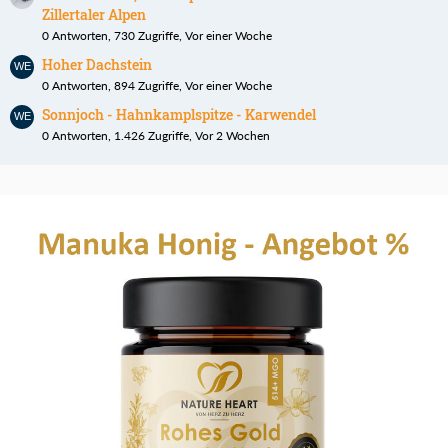
Zillertaler Alpen
0 Antworten, 730 Zugriffe, Vor einer Woche
Hoher Dachstein
0 Antworten, 894 Zugriffe, Vor einer Woche
Sonnjoch - Hahnkamplspitze - Karwendel
0 Antworten, 1.426 Zugriffe, Vor 2 Wochen