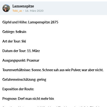
Lamsenspitze
Tobi_as
16. März 2020
Gipfel und Höhe: Lamspenspitze 2875
Gebirge: Sellrain
Art der Tour: Ski
Datum der Tour: 11. März
Ausgangspunkt: Praxmar
Tourenverhältnisse: Sonne. Schnee sah aus wie Pulver, war aber nicht.
Gefahreneinschätzung: gering
Exposition der Route:
Prognose: Derf man nicht mehr hin