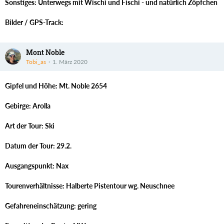
Sonstiges: Unterwegs mit Wischi und Fischi - und natürlich Zöpfchen
Bilder / GPS-Track:
Mont Noble
Tobi_as
1. März 2020
Gipfel und Höhe: Mt. Noble 2654
Gebirge: Arolla
Art der Tour: Ski
Datum der Tour: 29.2.
Ausgangspunkt: Nax
Tourenverhältnisse: Halberte Pistentour wg. Neuschnee
Gefahreneinschätzung: gering