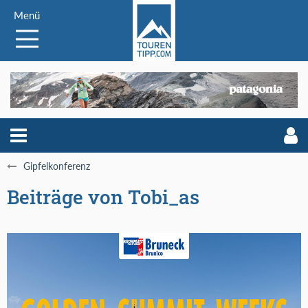
Menü
Gipfelkonferenz
Beiträge von Tobi_as