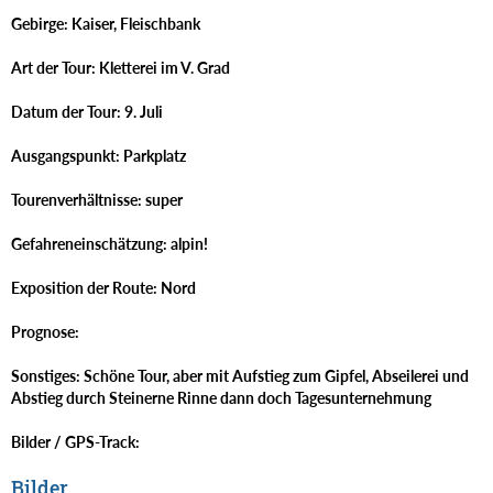
Gebirge: Kaiser, Fleischbank
Art der Tour: Kletterei im V. Grad
Datum der Tour: 9. Juli
Ausgangspunkt: Parkplatz
Tourenverhältnisse: super
Gefahreneinschätzung: alpin!
Exposition der Route: Nord
Prognose:
Sonstiges: Schöne Tour, aber mit Aufstieg zum Gipfel, Abseilerei und
Abstieg durch Steinerne Rinne dann doch Tagesunternehmung
Bilder / GPS-Track:
Bilder