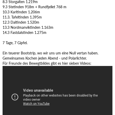
8.3 Storgalten 1.219m
9.3 Stetinden 918m + Rundfjellet 768 m
10.3 Karltinden 1.206m
11.3. Tafeltinden 1.395m
12.3 Daltinden 1.520m
13.3 Nordmanviktinden 1.163m
14.3 Fastdalstinden 1.275m
7 Tage, 7 Gipfel.
Ein teuerer Bootstrip, wo wir uns um eine Null vertan haben.
Gemeinsames Kochen jeden Abend - und Polarlichter.
Für Freunde des Bewegtbildes gibt es hier sieben Videos: