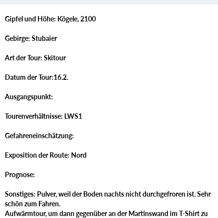
Gipfel und Höhe: Kögele, 2100
Gebirge: Stubaier
Art der Tour: Skitour
Datum der Tour:16.2.
Ausgangspunkt:
Tourenverhältnisse: LWS1
Gefahreneinschätzung:
Exposition der Route: Nord
Prognose:
Sonstiges: Pulver, weil der Boden nachts nicht durchgefroren ist. Sehr
schön zum Fahren.
Aufwärmtour, um dann gegenüber an der Martinswand im T-Shirt zu