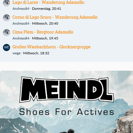
Lago di Lares - Wanderung Adamello
Andreas84
Donnerstag, 20:41
Corno di Lago Scuro - Wanderung Adamello
Andreas84
Mittwoch, 20:40
Cima Plem - Bergtour Adamello
Andreas84
Mittwoch, 19:45
Großes Wiesbachhorn - Glocknergruppe
wege
Mittwoch, 18:32