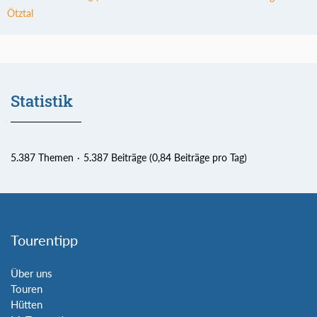
Ötztal
Statistik
5.387 Themen
5.387 Beiträge (0,84 Beiträge pro Tag)
Tourentipp
Über uns
Touren
Hütten