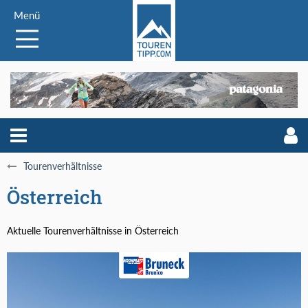
Menü
Tourenverhältnisse
Österreich
Aktuelle Tourenverhältnisse in Österreich