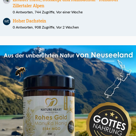
Zillertaler Alpen
0 Antworten, 744 Zugriffe, Vor einer Woche
Hoher Dachstein
0 Antworten, 908 Zugriffe, Vor 2 Wochen