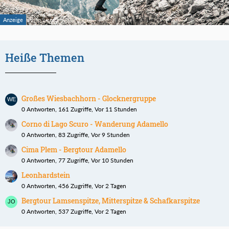
Heiße Themen
Großes Wiesbachhorn - Glocknergruppe
0 Antworten, 161 Zugriffe, Vor 11 Stunden
Corno di Lago Scuro - Wanderung Adamello
0 Antworten, 83 Zugriffe, Vor 9 Stunden
Cima Plem - Bergtour Adamello
0 Antworten, 77 Zugriffe, Vor 10 Stunden
Leonhardstein
0 Antworten, 456 Zugriffe, Vor 2 Tagen
Bergtour Lamsenspitze, Mitterspitze & Schafkarspitze
0 Antworten, 537 Zugriffe, Vor 2 Tagen