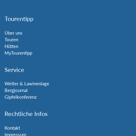
Tourentipp
Über uns
Touren
Hütten
MyTourentipp
Service
Wetter & Lawinenlage
Bergjournal
Gipfelkonferenz
Rechtliche Infos
Kontakt
Impressum