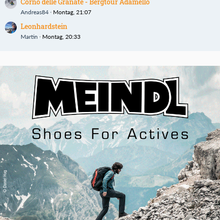
Corno delle Granate - Bergtour Adamello
Andreas84
Montag, 21:07
Leonhardstein
Martin
Montag, 20:33