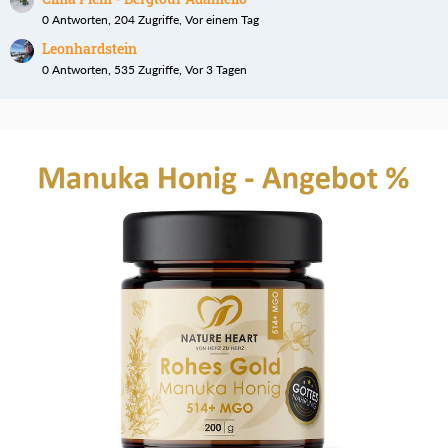
0 Antworten, 204 Zugriffe, Vor einem Tag
Leonhardstein
0 Antworten, 535 Zugriffe, Vor 3 Tagen