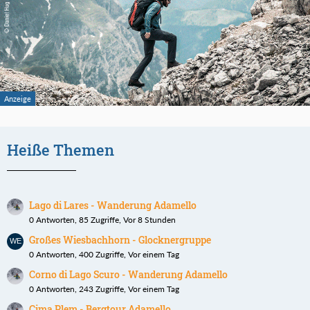
Heiße Themen
Lago di Lares - Wanderung Adamello
0 Antworten, 85 Zugriffe, Vor 8 Stunden
Großes Wiesbachhorn - Glocknergruppe
0 Antworten, 400 Zugriffe, Vor einem Tag
Corno di Lago Scuro - Wanderung Adamello
0 Antworten, 243 Zugriffe, Vor einem Tag
Cima Plem - Bergtour Adamello