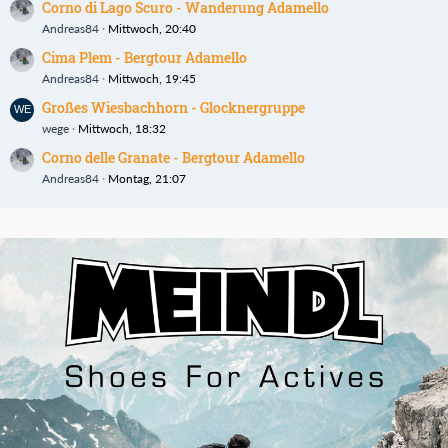
Corno di Lago Scuro - Wanderung Adamello
Andreas84
Mittwoch, 20:40
Cima Plem - Bergtour Adamello
Andreas84
Mittwoch, 19:45
Großes Wiesbachhorn - Glocknergruppe
wege
Mittwoch, 18:32
Corno delle Granate - Bergtour Adamello
Andreas84
Montag, 21:07