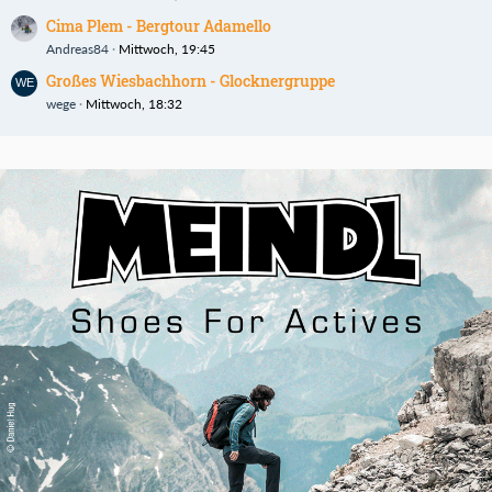
Cima Plem - Bergtour Adamello
Andreas84
Mittwoch, 19:45
Großes Wiesbachhorn - Glocknergruppe
wege
Mittwoch, 18:32