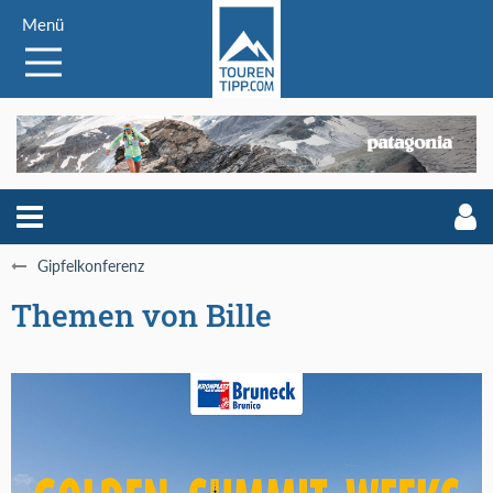
Menü
Gipfelkonferenz
Themen von Bille