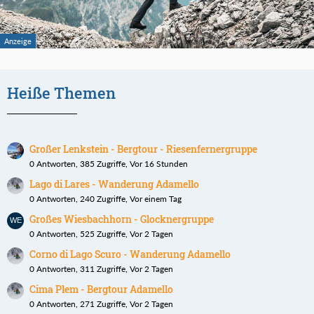
Heiße Themen
Großer Lenkstein - Bergtour - Riesenfernergruppe
0 Antworten, 385 Zugriffe, Vor 16 Stunden
Lago di Lares - Wanderung Adamello
0 Antworten, 240 Zugriffe, Vor einem Tag
Großes Wiesbachhorn - Glocknergruppe
0 Antworten, 525 Zugriffe, Vor 2 Tagen
Corno di Lago Scuro - Wanderung Adamello
0 Antworten, 311 Zugriffe, Vor 2 Tagen
Cima Plem - Bergtour Adamello
0 Antworten, 271 Zugriffe, Vor 2 Tagen