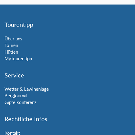
Tourentipp
Über uns
Touren
Hütten
MyTourentipp
Service
Wetter & Lawinenlage
Bergjournal
Gipfelkonferenz
Rechtliche Infos
Kontakt