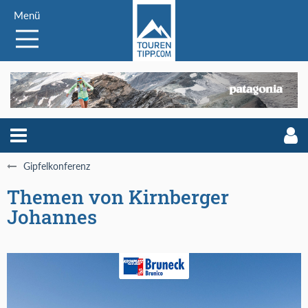
Menü
Gipfelkonferenz
Themen von Kirnberger
Johannes