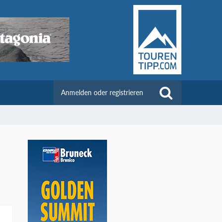
Anmelden oder registrieren