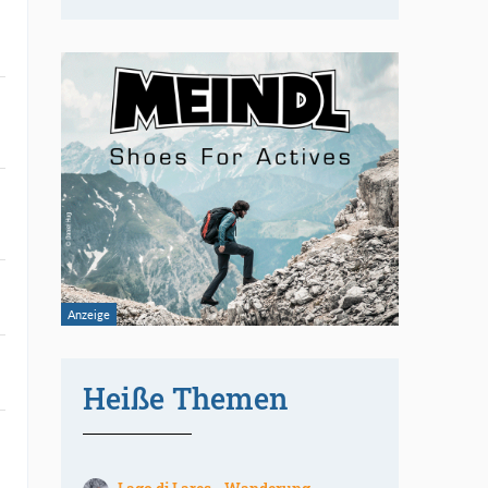
Heiße Themen