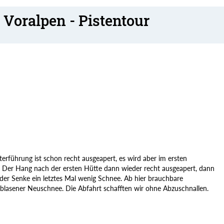
 Voralpen - Pistentour
rführung ist schon recht ausgeapert, es wird aber im ersten
 Der Hang nach der ersten Hütte dann wieder recht ausgeapert, dann
h der Senke ein letztes Mal wenig Schnee. Ab hier brauchbare
blasener Neuschnee. Die Abfahrt schafften wir ohne Abzuschnallen.