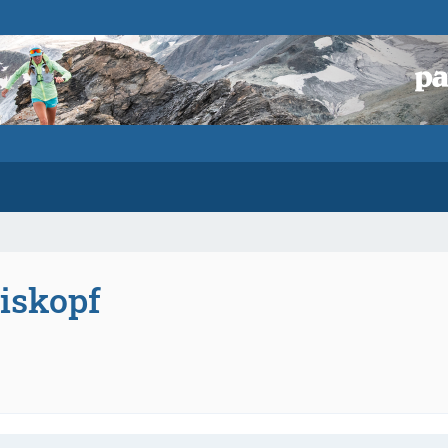
iskopf