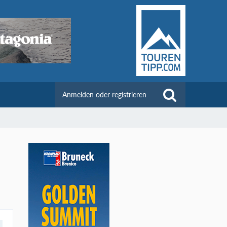
Anmelden oder registrieren