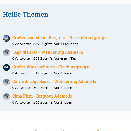
Heiße Themen
Großer Lenkstein - Bergtour - Riesenfernergruppe
0 Antworten, 369 Zugriffe, Vor 14 Stunden
Lago di Lares - Wanderung Adamello
0 Antworten, 231 Zugriffe, Vor einem Tag
Großes Wiesbachhorn - Glocknergruppe
0 Antworten, 519 Zugriffe, Vor 2 Tagen
Corno di Lago Scuro - Wanderung Adamello
0 Antworten, 305 Zugriffe, Vor 2 Tagen
Cima Plem - Bergtour Adamello
0 Antworten, 266 Zugriffe, Vor 2 Tagen