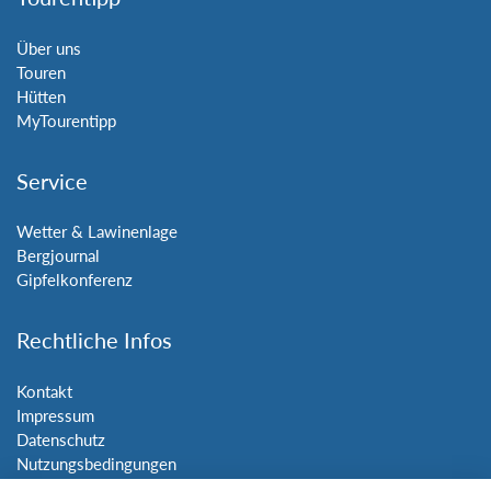
Über uns
Touren
Hütten
MyTourentipp
Service
Wetter & Lawinenlage
Bergjournal
Gipfelkonferenz
Rechtliche Infos
Kontakt
Impressum
Datenschutz
Nutzungsbedingungen
Sitemap