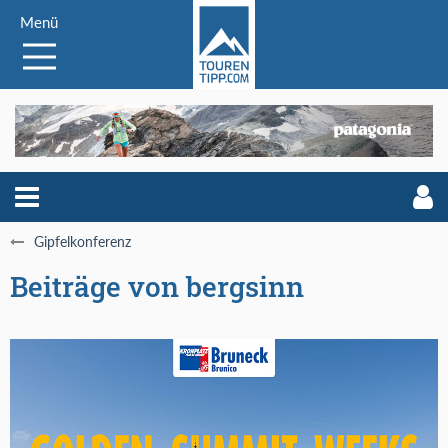
Menü
Gipfelkonferenz
Beiträge von bergsinn