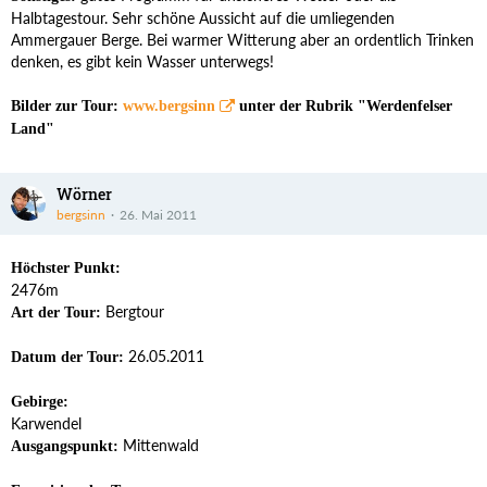
Halbtagestour. Sehr schöne Aussicht auf die umliegenden
Ammergauer Berge. Bei warmer Witterung aber an ordentlich Trinken
denken, es gibt kein Wasser unterwegs!
Bilder zur Tour:
www.bergsinn
unter der Rubrik "Werdenfelser
Land"
Wörner
bergsinn
26. Mai 2011
Höchster Punkt:
2476m
Bergtour
Art der Tour:
26.05.2011
Datum der Tour:
Gebirge:
Karwendel
Mittenwald
Ausgangspunkt: