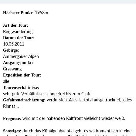
1953m
Höchster Punkt:
Art der Tour:
Bergwanderung
Datum der Tour:
10.05.2011
Gebirge:
Ammergauer Alpen
Ausgangspunkt:
Graswang
Exposition der Tour:
alle
Tourenverhältnisse:
sehr gute Verhältnisse, schneefrei bis zum Gipfel
verdursten. Alles ist total ausgetrocknet, jedes
Gefahreneinschätzung:
Rinnsal...
wird mit der nahenden Kaltfront vielleicht wieder weiß.
Prognose:
durch das Kühalpenbachtal geht es wildromantisch in eine
Sonstiges: