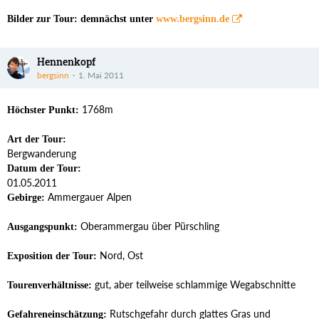
Bilder zur Tour: demnächst unter
www.bergsinn.de
Hennenkopf
bergsinn
1. Mai 2011
1768m
Höchster Punkt:
Art der Tour:
Bergwanderung
Datum der Tour:
01.05.2011
Ammergauer Alpen
Gebirge:
Oberammergau über Pürschling
Ausgangspunkt:
Nord, Ost
Exposition der Tour:
gut, aber teilweise schlammige Wegabschnitte
Tourenverhältnisse:
Rutschgefahr durch glattes Gras und
Gefahreneinschätzung: