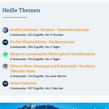
Heiße Themen
Großer Lenkstein - Bergtour - Riesenfernergruppe
0 Antworten, 352 Zugriffe, Vor 9 Stunden
Großes Wiesbachhorn - Glocknergruppe
0 Antworten, 504 Zugriffe, Vor 2 Tagen
Bergtour Lamsenspitze, Mitterspitze & Schafkarspitze
0 Antworten, 594 Zugriffe, Vor 4 Tagen
Zittauer Hütte, Rosskopf und Rainbachtal - Rundtour
Zillertaler Alpen
0 Antworten, 744 Zugriffe, Vor einer Woche
Hoher Dachstein
0 Antworten, 907 Zugriffe, Vor 2 Wochen