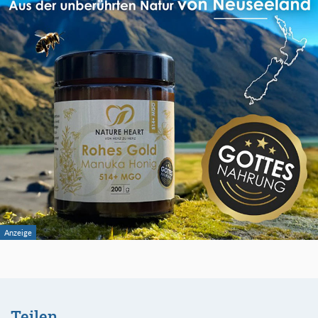
Teilen