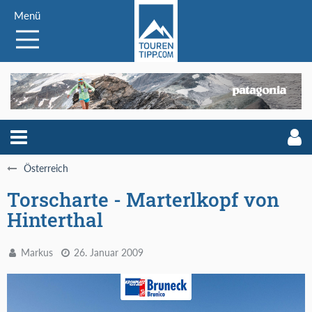
Menü
Österreich
Torscharte - Marterlkopf von
Hinterthal
Markus
26. Januar 2009