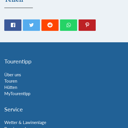
Tourentipp
Über uns
Touren
Hütten
MyTourentipp
Service
Wetter & Lawinenlage