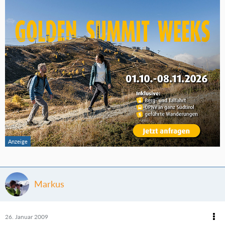
Markus
26. Januar 2009