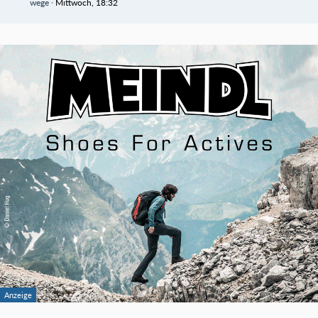
wege
Mittwoch, 18:32