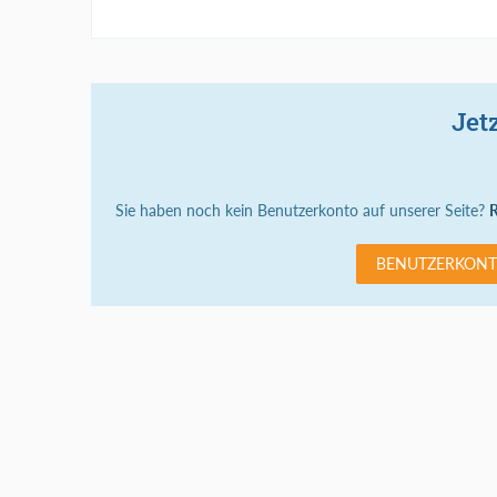
Jet
Sie haben noch kein Benutzerkonto auf unserer Seite?
R
BENUTZERKONT