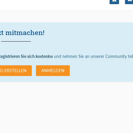
zt mitmachen!
egistrieren Sie sich kostenlos
und nehmen Sie an unserer Community teil
O ERSTELLEN
ANMELDEN