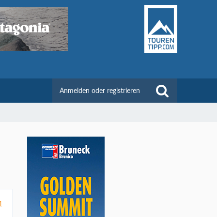
Anmelden oder registrieren
1