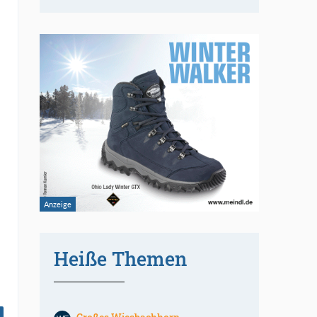
Heiße Themen