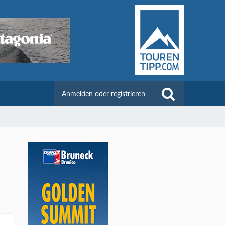
Anmelden oder registrieren