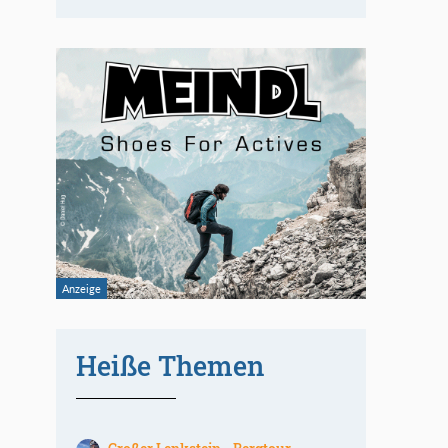
Heiße Themen