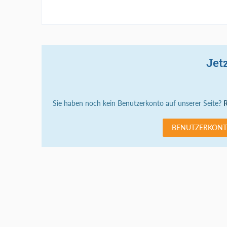
Jet
Sie haben noch kein Benutzerkonto auf unserer Seite?
R
BENUTZERKONT