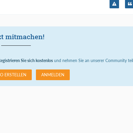
zt mitmachen!
egistrieren Sie sich kostenlos
und nehmen Sie an unserer Community teil
O ERSTELLEN
ANMELDEN