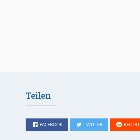
Teilen
FACEBOOK
TWITTER
REDDIT