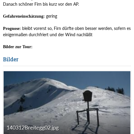
Danach schöner Firn bis kurz vor den AP.
gering
Gefahreneinschätzung:
bleibt vorerst so, Firn dürfte oben besser werden, sofern es
Prognose:
einigermaßen durchfriert und der Wind nachläßt
Bilder zur Tour:
Bilder
140312Breitegg02.jpg