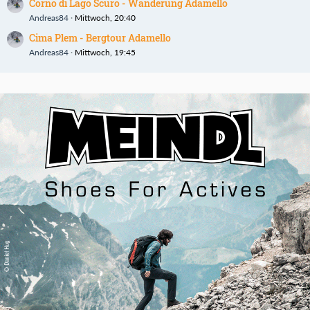
Corno di Lago Scuro - Wanderung Adamello
Andreas84
Mittwoch, 20:40
Cima Plem - Bergtour Adamello
Andreas84
Mittwoch, 19:45