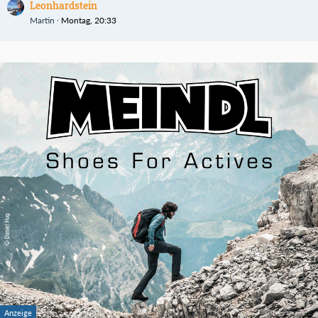
Leonhardstein
Martin
Montag, 20:33