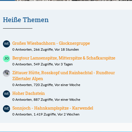
Heiße Themen
Großes Wiesbachhorn - Glocknergruppe
0 Antworten, 266 Zugriffe, Vor 18 Stunden
Bergtour Lamsenspitze, Mitterspitze & Schafkarspitze
0 Antworten, 549 Zugriffe, Vor 3 Tagen
Zittauer Hütte, Rosskopf und Rainbachtal - Rundtour
Zillertaler Alpen
0 Antworten, 720 Zugriffe, Vor einer Woche
Hoher Dachstein
0 Antworten, 887 Zugriffe, Vor einer Woche
Sonnjoch - Hahnkamplspitze - Karwendel
0 Antworten, 1.419 Zugriffe, Vor 2 Wochen