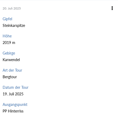
20. Juli 2025
Gipfel
Steinkarspitze
Höhe
2019 m
Gebirge
Karwendel
Art der Tour
Bergtour
Datum der Tour
19. Juli 2025
Ausgangspunkt
PP Hinterriss