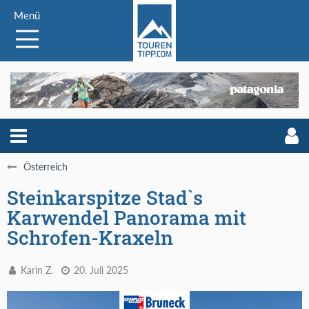
Menü
Österreich
Steinkarspitze Stad`s
Karwendel Panorama mit
Schrofen-Kraxeln
Karin Z.
20. Juli 2025