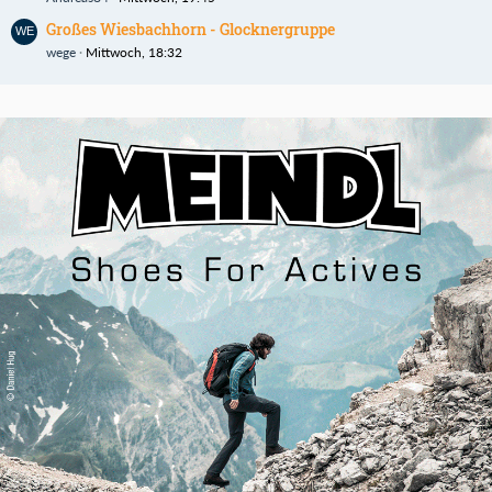
Großes Wiesbachhorn - Glocknergruppe
wege
Mittwoch, 18:32