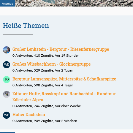
Heiße Themen
Großer Lenkstein - Bergtour - Riesenfernergruppe
0 Antworten, 410 Zugriffe, Vor 19 Stunden
Großes Wiesbachhorn - Glocknergruppe
0 Antworten, 529 Zugriffe, Vor 2 Tagen
Bergtour Lamsenspitze, Mitterspitze & Schafkarspitze
0 Antworten, 598 Zugriffe, Vor 4 Tagen
Zittauer Hütte, Rosskopf und Rainbachtal - Rundtour
Zillertaler Alpen
0 Antworten, 746 Zugriffe, Vor einer Woche
Hoher Dachstein
0 Antworten, 909 Zugriffe, Vor 2 Wochen