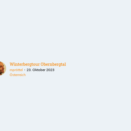
Winterbergtour Obernbergtal
mpröttel
23. Oktober 2023
Österreich