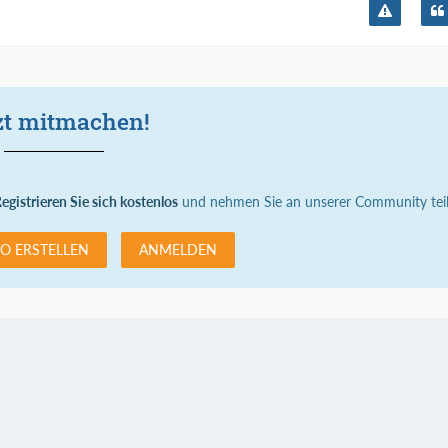
zt mitmachen!
egistrieren Sie sich kostenlos
und nehmen Sie an unserer Community teil
O ERSTELLEN
ANMELDEN