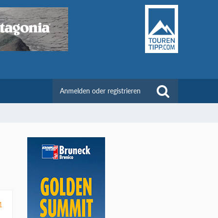
Anmelden oder registrieren
1