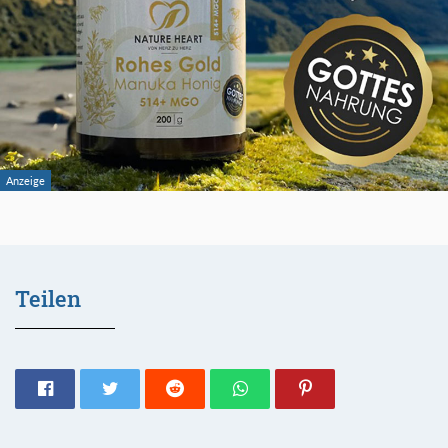
Teilen