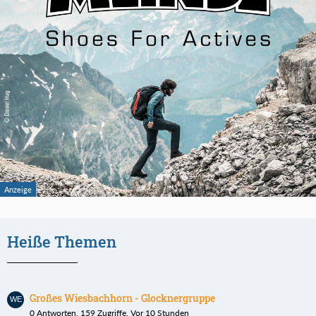
Heiße Themen
Großes Wiesbachhorn - Glocknergruppe
0 Antworten, 159 Zugriffe, Vor 10 Stunden