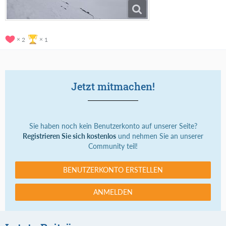
2
1
Jetzt mitmachen!
Sie haben noch kein Benutzerkonto auf unserer Seite?
Registrieren Sie sich kostenlos
und nehmen Sie an unserer
Community teil!
BENUTZERKONTO ERSTELLEN
ANMELDEN