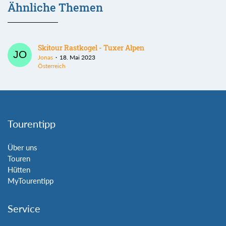
Ähnliche Themen
Skitour Rastkogel - Tuxer Alpen
Jonas
18. Mai 2023
Österreich
Tourentipp
Über uns
Touren
Hütten
MyTourentipp
Service