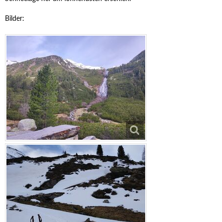
Bilder: