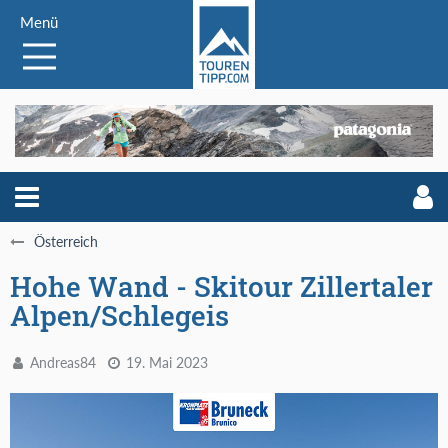
Menü
Österreich
Hohe Wand - Skitour Zillertaler
Alpen/Schlegeis
Andreas84
19. Mai 2023