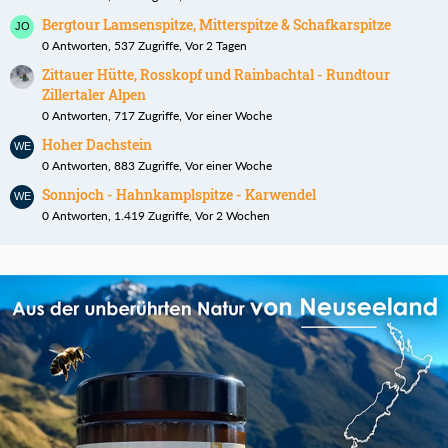
Bergtour Lamsenspitze, Mitterspitze & Schafkarspitze
0 Antworten, 537 Zugriffe, Vor 2 Tagen
Zittauer Hütte, Rosskopf und Rainbachtal - Rundtour
Zillertaler Alpen
0 Antworten, 717 Zugriffe, Vor einer Woche
Hoher Dachstein
0 Antworten, 883 Zugriffe, Vor einer Woche
Sonnjoch - Hahnkamplspitze - Karwendel
0 Antworten, 1.419 Zugriffe, Vor 2 Wochen