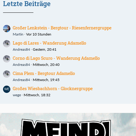
Letzte Beiträge
Großer Lenkstein - Bergtour - Riesenfernergruppe
Martin
Vor 10 Stunden
Lago di Lares - Wanderung Adamello
Andreas84
Gestern, 20:41
Corno di Lago Scuro - Wanderung Adamello
Andreas84
Mittwoch, 20:40
Cima Plem - Bergtour Adamello
Andreas84
Mittwoch, 19:45
Großes Wiesbachhorn - Glocknergruppe
wege
Mittwoch, 18:32