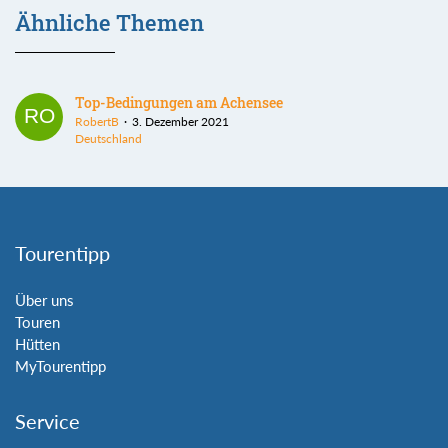
Ähnliche Themen
Top-Bedingungen am Achensee
RobertB
3. Dezember 2021
Deutschland
Tourentipp
Über uns
Touren
Hütten
MyTourentipp
Service