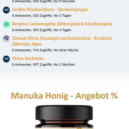
0 Antworten, 340 Zugriffe, Vor 9 Stunden
Großes Wiesbachhorn - Glocknergruppe
0 Antworten, 502 Zugriffe, Vor 2 Tagen
Bergtour Lamsenspitze, Mitterspitze & Schafkarspitze
0 Antworten, 594 Zugriffe, Vor 4 Tagen
Zittauer Hütte, Rosskopf und Rainbachtal - Rundtour
Zillertaler Alpen
0 Antworten, 744 Zugriffe, Vor einer Woche
Hoher Dachstein
0 Antworten, 907 Zugriffe, Vor 2 Wochen