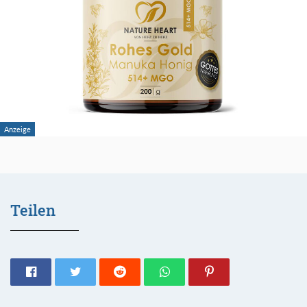
Teilen