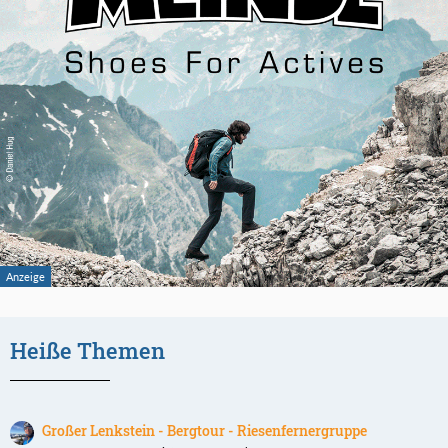
Heiße Themen
Großer Lenkstein - Bergtour - Riesenfernergruppe