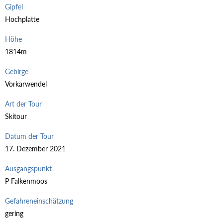
Gipfel
Hochplatte
Höhe
1814m
Gebirge
Vorkarwendel
Art der Tour
Skitour
Datum der Tour
17. Dezember 2021
Ausgangspunkt
P Falkenmoos
Gefahreneinschätzung
gering