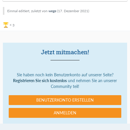
Einmal editiert, zuletzt von
wege
(
17. Dezember 2021
)
3
Jetzt mitmachen!
Sie haben noch kein Benutzerkonto auf unserer Seite?
Registrieren Sie sich kostenlos
und nehmen Sie an unserer
Community teil!
BENUTZERKONTO ERSTELLEN
ANMELDEN