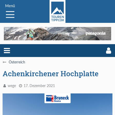
Menü
Österreich
Achenkirchener Hochplatte
wege
17. Dezember 2021