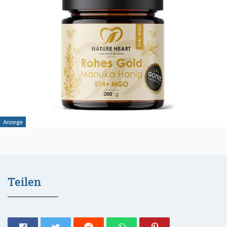
Teilen