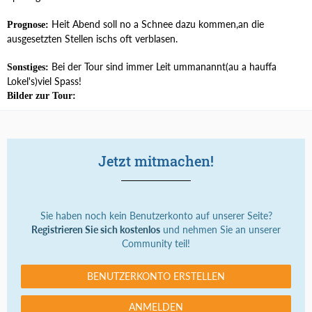
Heit Abend soll no a Schnee dazu kommen,an die
Prognose:
ausgesetzten Stellen ischs oft verblasen.
Bei der Tour sind immer Leit ummanannt(au a hauffa
Sonstiges:
Lokel's)viel Spass!
Bilder zur Tour:
Jetzt mitmachen!
Sie haben noch kein Benutzerkonto auf unserer Seite?
Registrieren Sie sich kostenlos
und nehmen Sie an unserer
Community teil!
BENUTZERKONTO ERSTELLEN
ANMELDEN