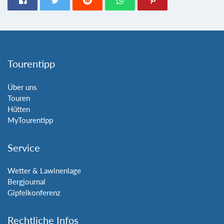
Tourentipp
Über uns
Touren
Hütten
MyTourentipp
Service
Wetter & Lawinenlage
Bergjournal
Gipfelkonferenz
Rechtliche Infos