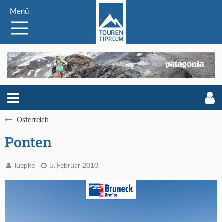
Menü
Österreich
Ponten
luepke
5. Februar 2010