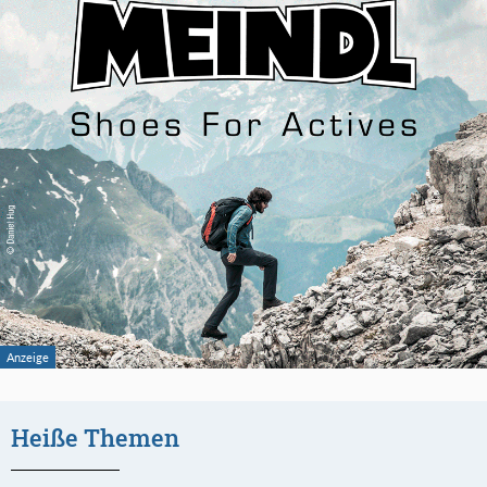
Heiße Themen