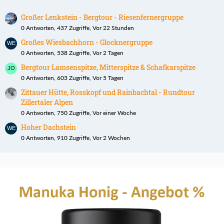
Großer Lenkstein - Bergtour - Riesenfernergruppe
0 Antworten, 437 Zugriffe, Vor 22 Stunden
Großes Wiesbachhorn - Glocknergruppe
0 Antworten, 538 Zugriffe, Vor 2 Tagen
Bergtour Lamsenspitze, Mitterspitze & Schafkarspitze
0 Antworten, 603 Zugriffe, Vor 5 Tagen
Zittauer Hütte, Rosskopf und Rainbachtal - Rundtour
Zillertaler Alpen
0 Antworten, 750 Zugriffe, Vor einer Woche
Hoher Dachstein
0 Antworten, 910 Zugriffe, Vor 2 Wochen