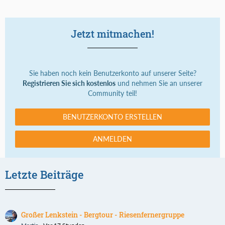
Jetzt mitmachen!
Sie haben noch kein Benutzerkonto auf unserer Seite?
Registrieren Sie sich kostenlos
und nehmen Sie an unserer
Community teil!
BENUTZERKONTO ERSTELLEN
ANMELDEN
Letzte Beiträge
Großer Lenkstein - Bergtour - Riesenfernergruppe