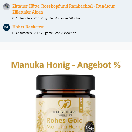
Zittauer Hütte, Rosskopf und Rainbachtal - Rundtour
Zillertaler Alpen
0 Antworten, 744 Zugriffe, Vor einer Woche
Hoher Dachstein
0 Antworten, 909 Zugriffe, Vor 2 Wochen