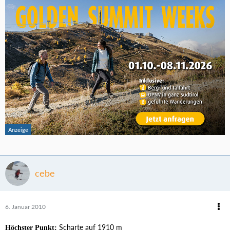
cebe
6. Januar 2010
Scharte auf 1910 m
Höchster Punkt: