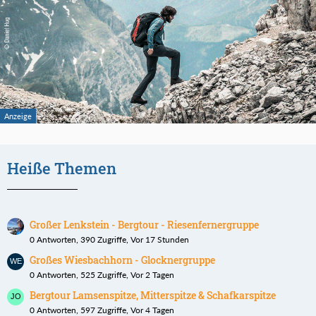
Heiße Themen
Großer Lenkstein - Bergtour - Riesenfernergruppe
0 Antworten, 390 Zugriffe, Vor 17 Stunden
Großes Wiesbachhorn - Glocknergruppe
0 Antworten, 525 Zugriffe, Vor 2 Tagen
Bergtour Lamsenspitze, Mitterspitze & Schafkarspitze
0 Antworten, 597 Zugriffe, Vor 4 Tagen