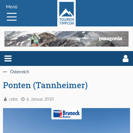
Menü
Österreich
Ponten (Tannheimer)
cebe
6. Januar 2010