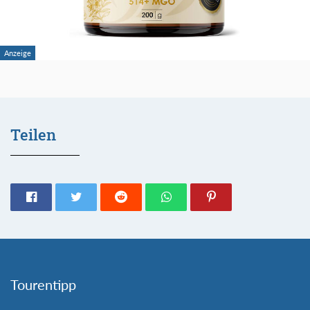
Teilen
Tourentipp