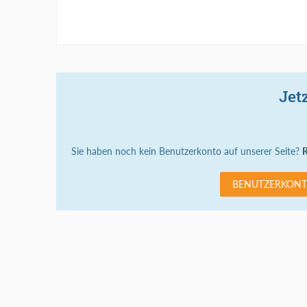
Jet
Sie haben noch kein Benutzerkonto auf unserer Seite?
R
BENUTZERKONT