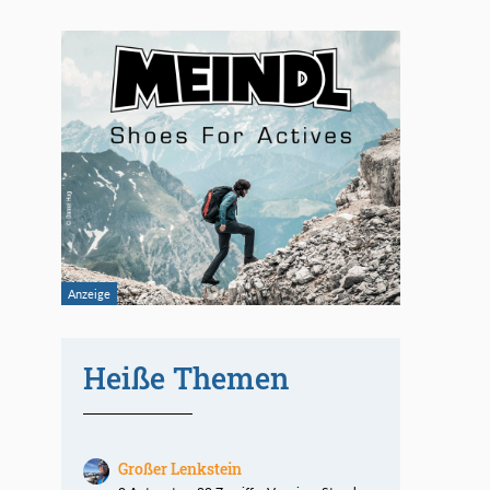
Heiße Themen
Großer Lenkstein