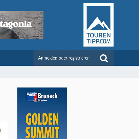
Anmelden oder registrieren
1