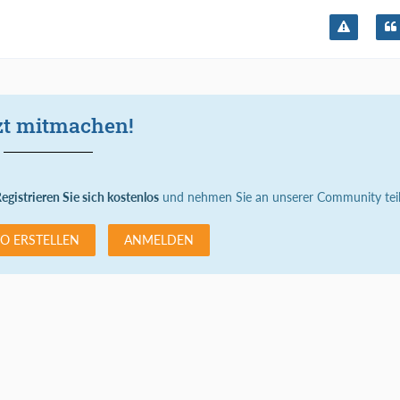
zt mitmachen!
egistrieren Sie sich kostenlos
und nehmen Sie an unserer Community teil
O ERSTELLEN
ANMELDEN