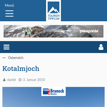
Menü
Österreich
Kotalmjoch
daniel
3. Januar 2010