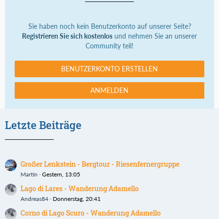
Sie haben noch kein Benutzerkonto auf unserer Seite?
Registrieren Sie sich kostenlos
und nehmen Sie an unserer
Community teil!
BENUTZERKONTO ERSTELLEN
ANMELDEN
Letzte Beiträge
Großer Lenkstein - Bergtour - Riesenfernergruppe
Martin
Gestern, 13:05
Lago di Lares - Wanderung Adamello
Andreas84
Donnerstag, 20:41
Corno di Lago Scuro - Wanderung Adamello