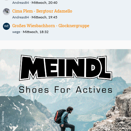
Andreas84
Mittwoch, 20:40
Cima Plem - Bergtour Adamello
Andreas84
Mittwoch, 19:45
Großes Wiesbachhorn - Glocknergruppe
wege
Mittwoch, 18:32