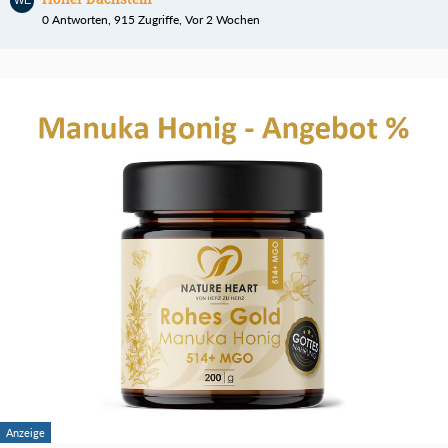
0 Antworten, 915 Zugriffe, Vor 2 Wochen