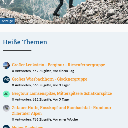
Heiße Themen
Großer Lenkstein - Bergtour - Riesenfernergruppe
0 Antworten, 557 Zugriffe, Vor einem Tag
Großes Wiesbachhorn - Glocknergruppe
0 Antworten, 565 Zugriffe, Vor 3 Tagen
Bergtour Lamsenspitze, Mitterspitze & Schafkarspitze
0 Antworten, 612 Zugriffe, Vor 5 Tagen
Zittauer Hütte, Rosskopf und Rainbachtal - Rundtour
Zillertaler Alpen
0 Antworten, 763 Zugriffe, Vor einer Woche
Hoher Dachstein