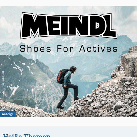
Heiße Themen