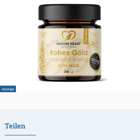
Teilen