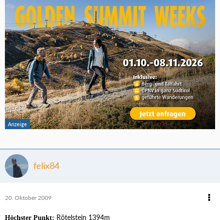
felix84
20. Oktober 2009
Rötelstein 1394m
Höchster Punkt: