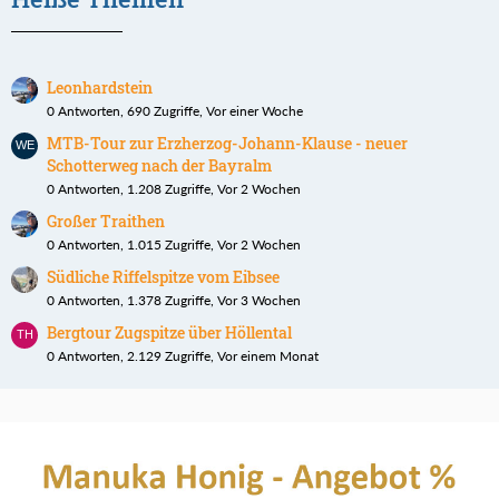
Leonhardstein
0 Antworten, 690 Zugriffe, Vor einer Woche
MTB-Tour zur Erzherzog-Johann-Klause - neuer
Schotterweg nach der Bayralm
0 Antworten, 1.208 Zugriffe, Vor 2 Wochen
Großer Traithen
0 Antworten, 1.015 Zugriffe, Vor 2 Wochen
Südliche Riffelspitze vom Eibsee
0 Antworten, 1.378 Zugriffe, Vor 3 Wochen
Bergtour Zugspitze über Höllental
0 Antworten, 2.129 Zugriffe, Vor einem Monat