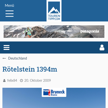
Menü
Deutschland
Rötelstein 1394m
felix84
20. Oktober 2009