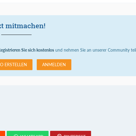
zt mitmachen!
egistrieren Sie sich kostenlos
und nehmen Sie an unserer Community teil
O ERSTELLEN
ANMELDEN