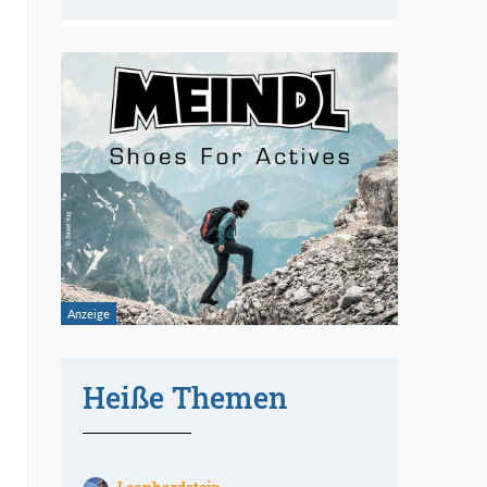
Heiße Themen