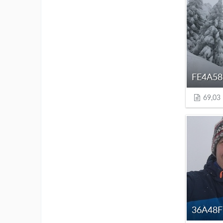
69,03