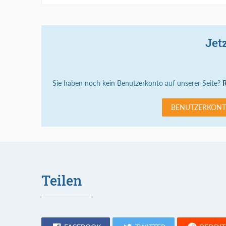
Jet
Sie haben noch kein Benutzerkonto auf unserer Seite?
R
BENUTZERKONT
Teilen