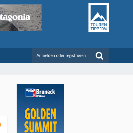
Anmelden oder registrieren
1