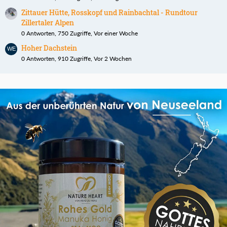
Zittauer Hütte, Rosskopf und Rainbachtal - Rundtour
Zillertaler Alpen
0 Antworten, 750 Zugriffe, Vor einer Woche
Hoher Dachstein
0 Antworten, 910 Zugriffe, Vor 2 Wochen