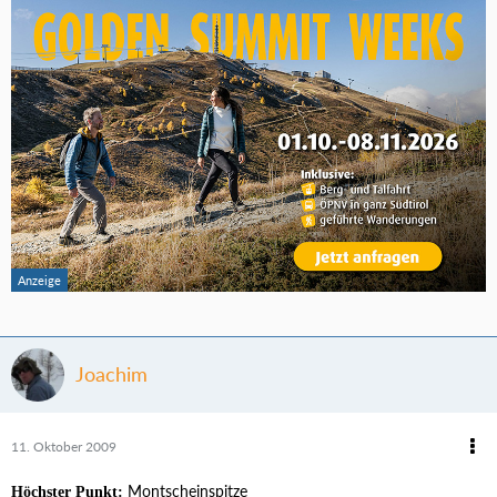
Joachim
11. Oktober 2009
Montscheinspitze
Höchster Punkt: