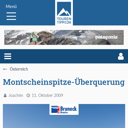
Menü
Österreich
Montscheinspitze-Überquerung
Joachim
11. Oktober 2009