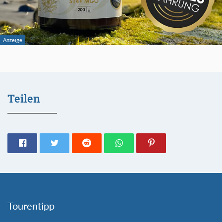
Teilen
Tourentipp