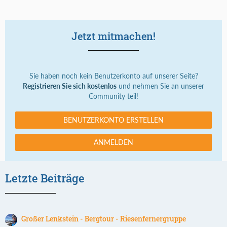
Jetzt mitmachen!
Sie haben noch kein Benutzerkonto auf unserer Seite?
Registrieren Sie sich kostenlos
und nehmen Sie an unserer
Community teil!
BENUTZERKONTO ERSTELLEN
ANMELDEN
Letzte Beiträge
Großer Lenkstein - Bergtour - Riesenfernergruppe