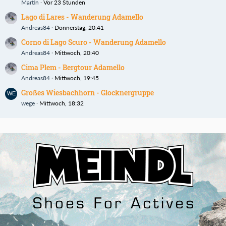
Martin
Vor 23 Stunden
Lago di Lares - Wanderung Adamello
Andreas84
Donnerstag, 20:41
Corno di Lago Scuro - Wanderung Adamello
Andreas84
Mittwoch, 20:40
Cima Plem - Bergtour Adamello
Andreas84
Mittwoch, 19:45
Großes Wiesbachhorn - Glocknergruppe
wege
Mittwoch, 18:32