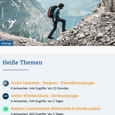
Heiße Themen
Großer Lenkstein - Bergtour - Riesenfernergruppe
0 Antworten, 446 Zugriffe, Vor 23 Stunden
Großes Wiesbachhorn - Glocknergruppe
0 Antworten, 539 Zugriffe, Vor 2 Tagen
Bergtour Lamsenspitze, Mitterspitze & Schafkarspitze
0 Antworten, 603 Zugriffe, Vor 5 Tagen