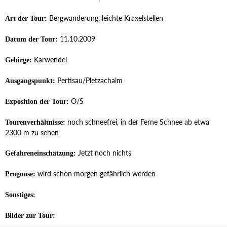
Bergwanderung, leichte Kraxelstellen
Art der Tour:
11.10.2009
Datum der Tour:
Karwendel
Gebirge:
Pertisau/Pletzachalm
Ausgangspunkt:
O/S
Exposition der Tour:
noch schneefrei, in der Ferne Schnee ab etwa
Tourenverhältnisse:
2300 m zu sehen
Jetzt noch nichts
Gefahreneinschätzung:
wird schon morgen gefährlich werden
Prognose:
Sonstiges:
Bilder zur Tour: