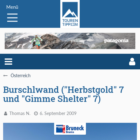
Menü
Österreich
Burschlwand ("Herbstgold" 7
und "Gimme Shelter" 7)
Thomas N.
6. September 2009