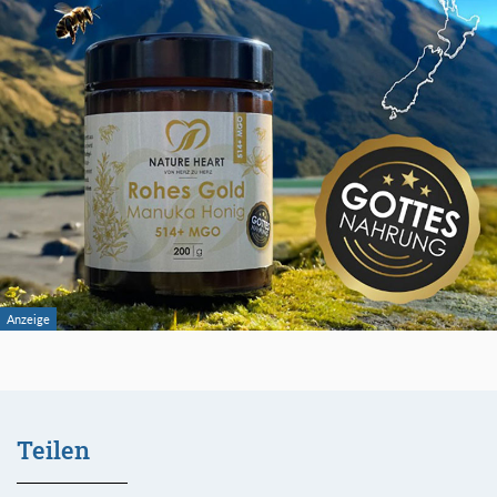
Teilen