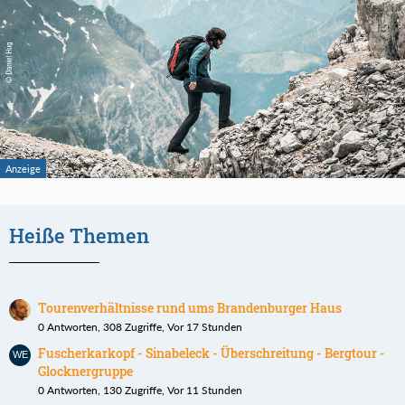
Heiße Themen
Tourenverhältnisse rund ums Brandenburger Haus
0 Antworten, 308 Zugriffe, Vor 17 Stunden
Fuscherkarkopf - Sinabeleck - Überschreitung - Bergtour -
Glocknergruppe
0 Antworten, 130 Zugriffe, Vor 11 Stunden