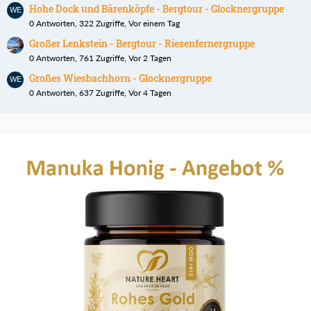
Hohe Dock und Bärenköpfe - Bergtour - Glocknergruppe
0 Antworten, 322 Zugriffe, Vor einem Tag
Großer Lenkstein - Bergtour - Riesenfernergruppe
0 Antworten, 761 Zugriffe, Vor 2 Tagen
Großes Wiesbachhorn - Glocknergruppe
0 Antworten, 637 Zugriffe, Vor 4 Tagen