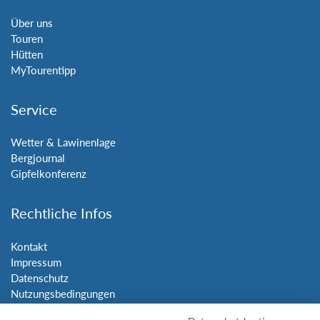
Über uns
Touren
Hütten
MyTourentipp
Service
Wetter & Lawinenlage
Bergjournal
Gipfelkonferenz
Rechtliche Infos
Kontakt
Impressum
Datenschutz
Nutzungsbedingungen
Sitemap