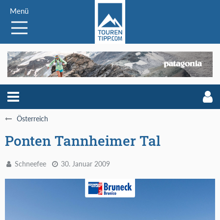
Menü
Österreich
Ponten Tannheimer Tal
Schneefee
30. Januar 2009