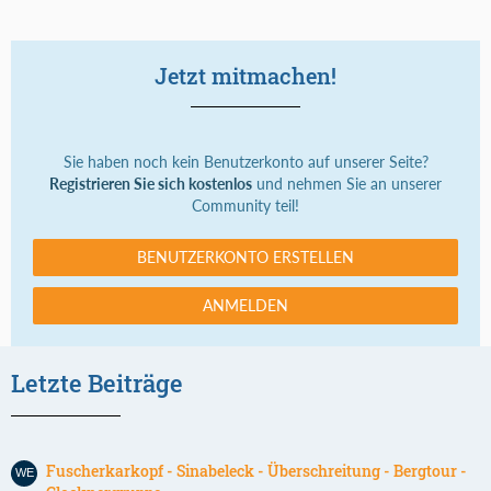
Jetzt mitmachen!
Sie haben noch kein Benutzerkonto auf unserer Seite?
Registrieren Sie sich kostenlos
und nehmen Sie an unserer
Community teil!
BENUTZERKONTO ERSTELLEN
ANMELDEN
Letzte Beiträge
Fuscherkarkopf - Sinabeleck - Überschreitung - Bergtour -