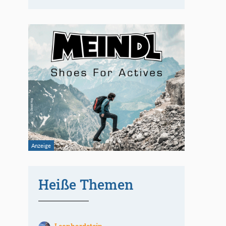
Heiße Themen