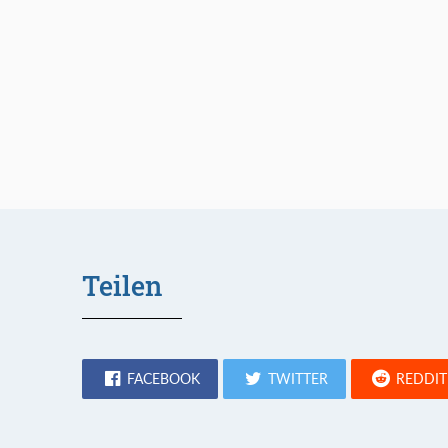
Teilen
FACEBOOK
TWITTER
REDDIT