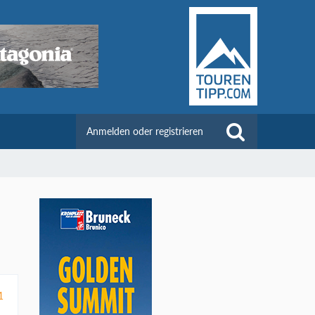
Anmelden oder registrieren
1