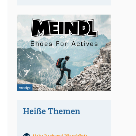
Heiße Themen