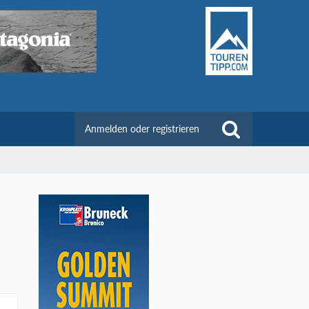
Anmelden oder registrieren