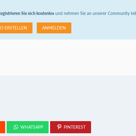
egistrieren Sie sich kostenlos
und nehmen Sie an unserer Community teil
O ERSTELLEN
ANMELDEN
WHATSAPP
PINTEREST