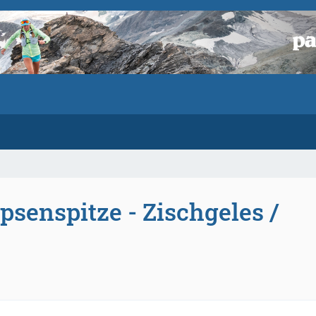
psenspitze - Zischgeles /