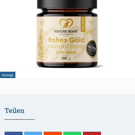
Teilen