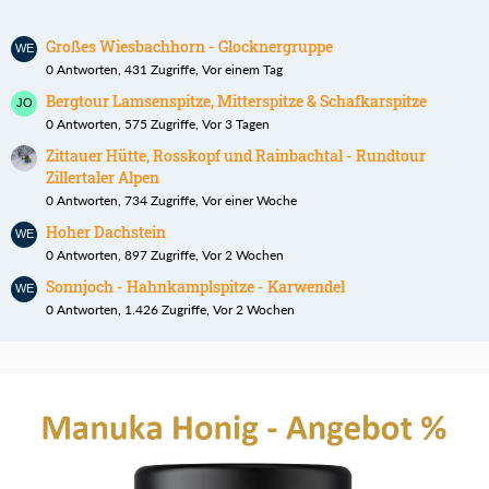
Großes Wiesbachhorn - Glocknergruppe
0 Antworten, 431 Zugriffe, Vor einem Tag
Bergtour Lamsenspitze, Mitterspitze & Schafkarspitze
0 Antworten, 575 Zugriffe, Vor 3 Tagen
Zittauer Hütte, Rosskopf und Rainbachtal - Rundtour
Zillertaler Alpen
0 Antworten, 734 Zugriffe, Vor einer Woche
Hoher Dachstein
0 Antworten, 897 Zugriffe, Vor 2 Wochen
Sonnjoch - Hahnkamplspitze - Karwendel
0 Antworten, 1.426 Zugriffe, Vor 2 Wochen