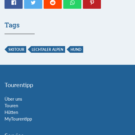
Tags
SKITOUR
LECHTALER ALPEN
HUND
Tourentipp
Über uns
Touren
Hütten
MyTourentipp