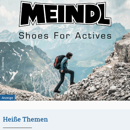
Heiße Themen