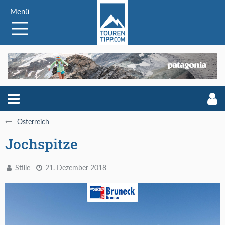
Menü
Österreich
Jochspitze
Stille
21. Dezember 2018