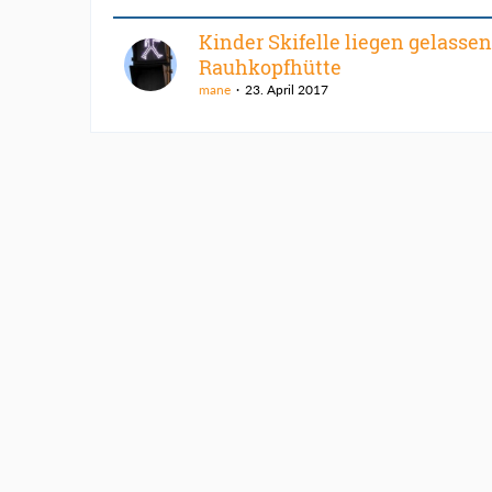
Kinder Skifelle liegen gelassen
Rauhkopfhütte
mane
23. April 2017