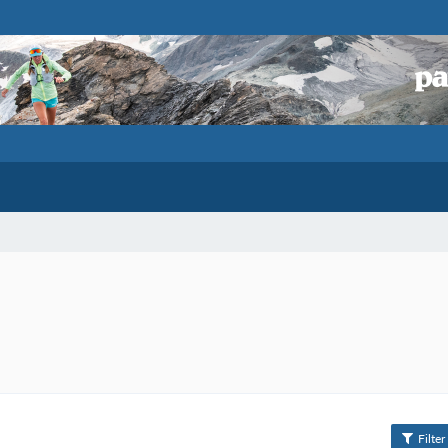
Filter