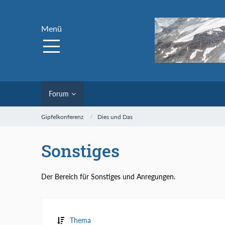
Menü
Forum
Gipfelkonferenz
Dies und Das
Sonstiges
Der Bereich für Sonstiges und Anregungen.
Thema