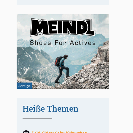
Heiße Themen