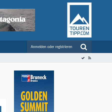
Anmelden oder registrieren