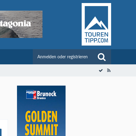
Anmelden oder registrieren