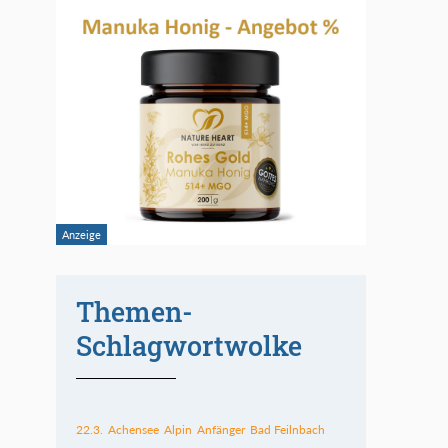
Themen-
Schlagwortwolke
22.3.
Achensee
Alpin
Anfänger
Bad Feilnbach