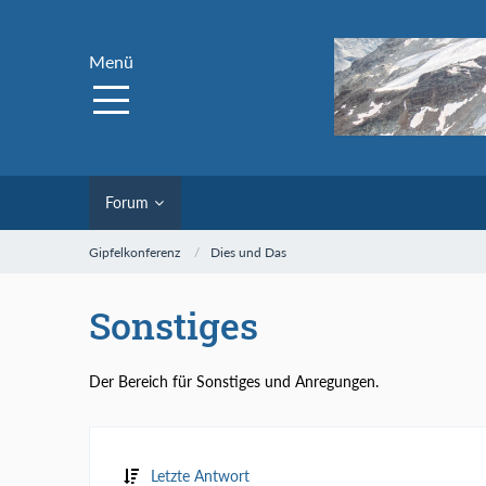
Menü
Forum
Gipfelkonferenz
Dies und Das
Sonstiges
Der Bereich für Sonstiges und Anregungen.
Letzte Antwort