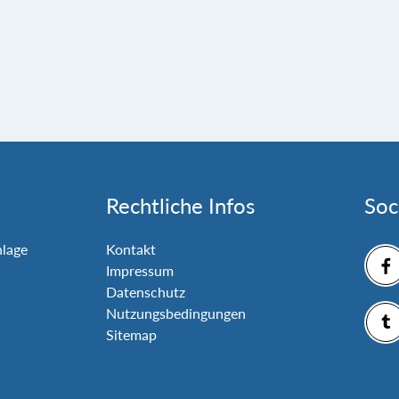
Rechtliche Infos
Soc
nlage
Kontakt
Impressum
Datenschutz
Nutzungsbedingungen
Sitemap