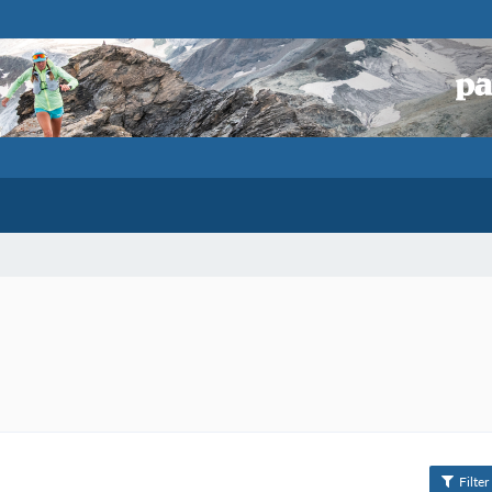
Filter