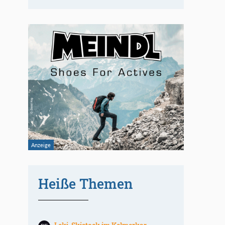
Heiße Themen