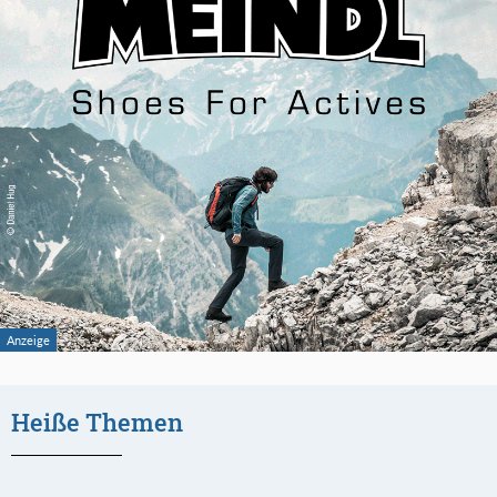
Heiße Themen