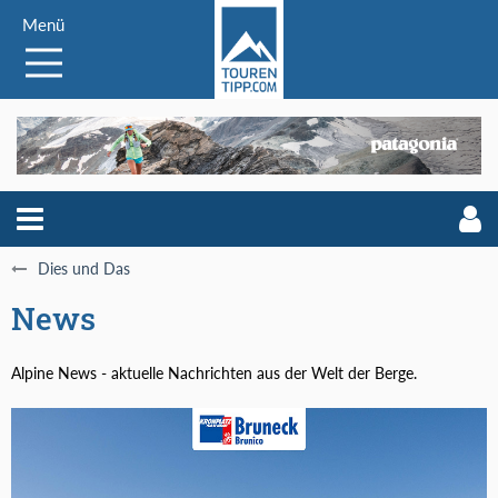
Menü
Dies und Das
News
Alpine News - aktuelle Nachrichten aus der Welt der Berge.