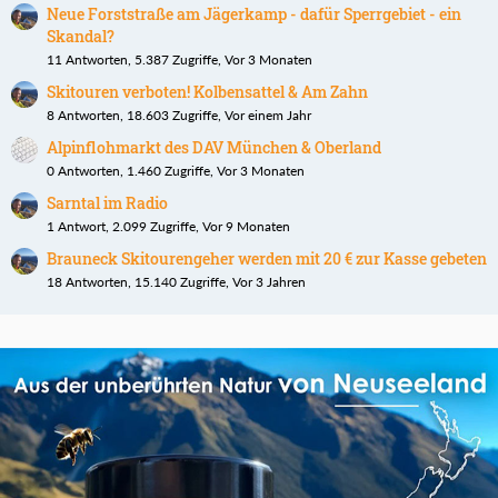
Neue Forststraße am Jägerkamp - dafür Sperrgebiet - ein
Skandal?
11 Antworten, 5.387 Zugriffe, Vor 3 Monaten
Skitouren verboten! Kolbensattel & Am Zahn
8 Antworten, 18.603 Zugriffe, Vor einem Jahr
Alpinflohmarkt des DAV München & Oberland
0 Antworten, 1.460 Zugriffe, Vor 3 Monaten
Sarntal im Radio
1 Antwort, 2.099 Zugriffe, Vor 9 Monaten
Brauneck Skitourengeher werden mit 20 € zur Kasse gebeten
18 Antworten, 15.140 Zugriffe, Vor 3 Jahren