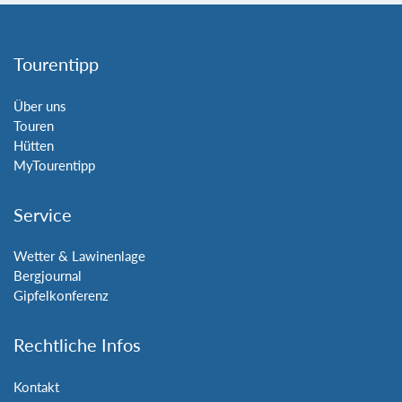
Tourentipp
Über uns
Touren
Hütten
MyTourentipp
Service
Wetter & Lawinenlage
Bergjournal
Gipfelkonferenz
Rechtliche Infos
Kontakt