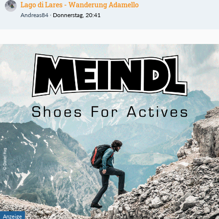
Lago di Lares - Wanderung Adamello
Andreas84
Donnerstag, 20:41