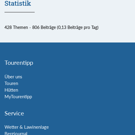
Statistik
428 Themen
806 Beiträge (0,13 Beiträge pro Tag)
Tourentipp
Über uns
Touren
Hütten
MyTourentipp
Service
Wetter & Lawinenlage
Bergjournal